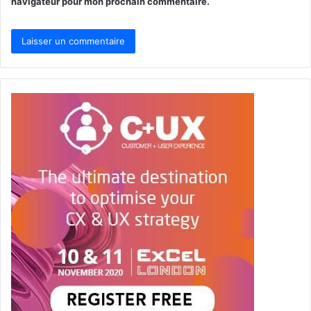
navigateur pour mon prochain commentaire.