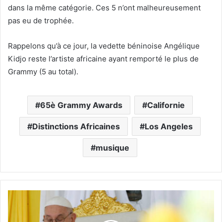
dans la même catégorie. Ces 5 n’ont malheureusement
pas eu de trophée.
Rappelons qu’à ce jour, la vedette béninoise Angélique
Kidjo reste l’artiste africaine ayant remporté le plus de
Grammy (5 au total).
65è Grammy Awards
Californie
Distinctions Africaines
Los Angeles
musique