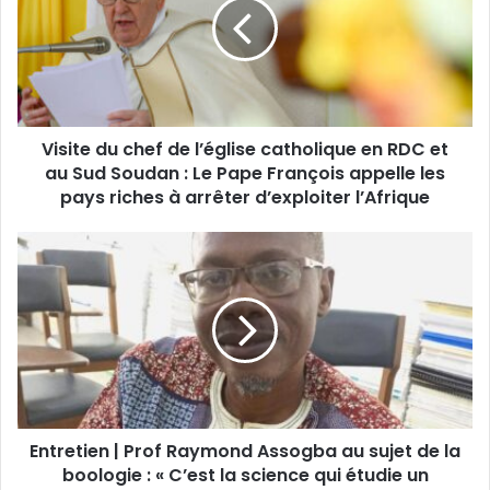
Visite du chef de l’église catholique en RDC et
au Sud Soudan : Le Pape François appelle les
pays riches à arrêter d’exploiter l’Afrique
Entretien | Prof Raymond Assogba au sujet de la
boologie : « C’est la science qui étudie un