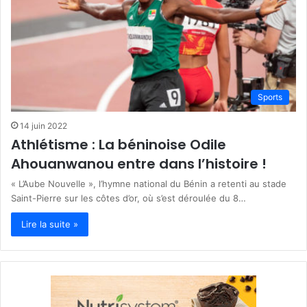
Sports
14 juin 2022
Athlétisme : La béninoise Odile
Ahouanwanou entre dans l’histoire !
« L’Aube Nouvelle », l’hymne national du Bénin a retenti au stade
Saint-Pierre sur les côtes d’or, où s’est déroulée du 8…
Lire la suite »