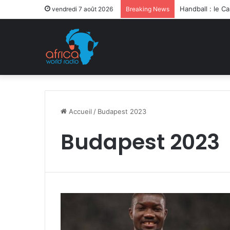
vendredi 7 août 2026
Breaking News
Accueil
/
Budapest 2023
Budapest 2023