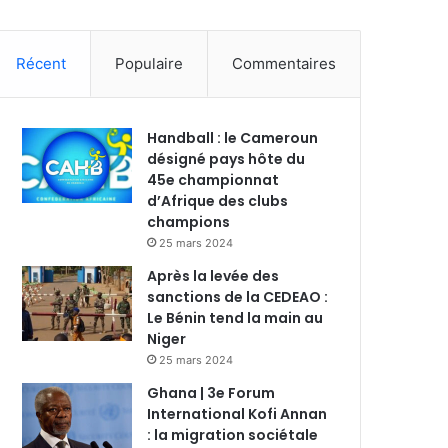
Récent
Populaire
Commentaires
Handball : le Cameroun
désigné pays hôte du
45e championnat
d’Afrique des clubs
champions
25 mars 2024
Après la levée des
sanctions de la CEDEAO :
Le Bénin tend la main au
Niger
25 mars 2024
Ghana | 3e Forum
International Kofi Annan
: la migration sociétale