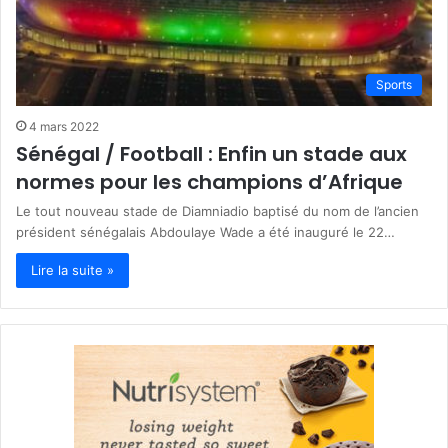
Sports
4 mars 2022
Sénégal / Football : Enfin un stade aux
normes pour les champions d’Afrique
Le tout nouveau stade de Diamniadio baptisé du nom de l’ancien
président sénégalais Abdoulaye Wade a été inauguré le 22…
Lire la suite »