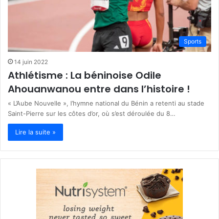
Sports
14 juin 2022
Athlétisme : La béninoise Odile
Ahouanwanou entre dans l’histoire !
« L’Aube Nouvelle », l’hymne national du Bénin a retenti au stade
Saint-Pierre sur les côtes d’or, où s’est déroulée du 8…
Lire la suite »