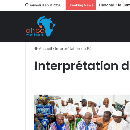
samedi 8 août 2026
Breaking News
Accueil
/
Interprétation du Fâ
Interprétation 