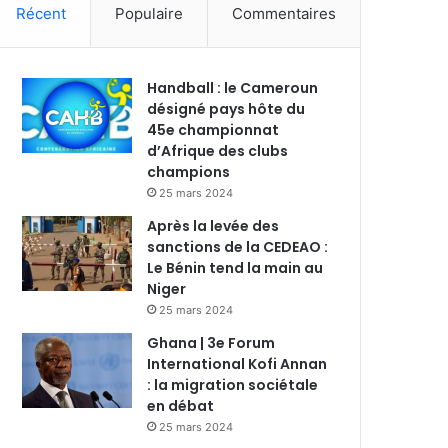
Récent
Populaire
Commentaires
Handball : le Cameroun
désigné pays hôte du
45e championnat
d’Afrique des clubs
champions
25 mars 2024
Après la levée des
sanctions de la CEDEAO :
Le Bénin tend la main au
Niger
25 mars 2024
Ghana | 3e Forum
International Kofi Annan
: la migration sociétale
en débat
25 mars 2024