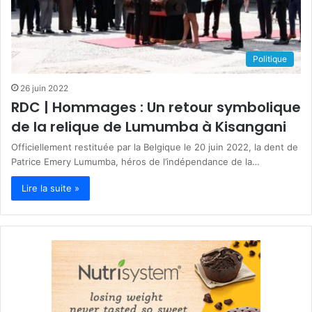
Politique
26 juin 2022
RDC | Hommages : Un retour symbolique
de la relique de Lumumba à Kisangani
Officiellement restituée par la Belgique le 20 juin 2022, la dent de
Patrice Emery Lumumba, héros de l’indépendance de la…
Lire la suite »