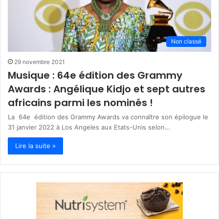
Non classé
29 novembre 2021
Musique : 64e édition des Grammy
Awards : Angélique Kidjo et sept autres
africains parmi les nominés !
La 64e édition des Grammy Awards va connaître son épilogue le
31 janvier 2022 à Los Angeles aux Etats-Unis selon…
Lire la suite »