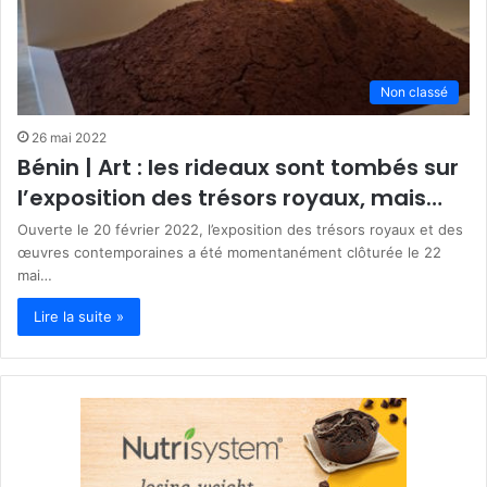
Non classé
26 mai 2022
Bénin | Art : les rideaux sont tombés sur
l’exposition des trésors royaux, mais…
Ouverte le 20 février 2022, l’exposition des trésors royaux et des
œuvres contemporaines a été momentanément clôturée le 22
mai…
Lire la suite »