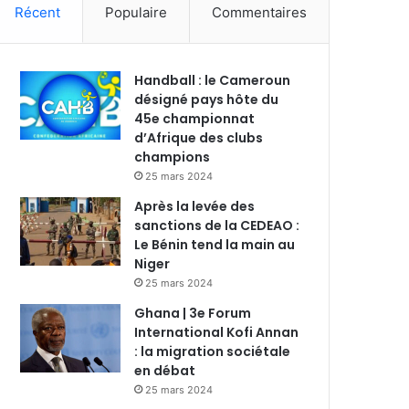
Récent
Populaire
Commentaires
Handball : le Cameroun
désigné pays hôte du
45e championnat
d’Afrique des clubs
champions
25 mars 2024
Après la levée des
sanctions de la CEDEAO :
Le Bénin tend la main au
Niger
25 mars 2024
Ghana | 3e Forum
International Kofi Annan
: la migration sociétale
en débat
25 mars 2024