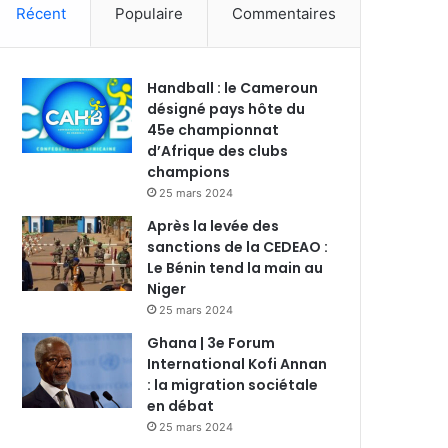
Récent
Populaire
Commentaires
Handball : le Cameroun
désigné pays hôte du
45e championnat
d’Afrique des clubs
champions
25 mars 2024
Après la levée des
sanctions de la CEDEAO :
Le Bénin tend la main au
Niger
25 mars 2024
Ghana | 3e Forum
International Kofi Annan
: la migration sociétale
en débat
25 mars 2024