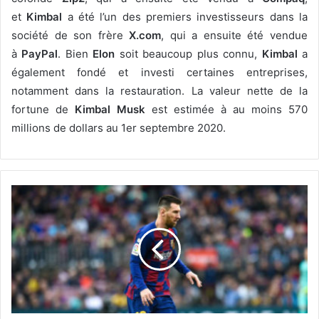
et
Kimbal
a été l’un des premiers investisseurs dans la
société de son frère
X.com
, qui a ensuite été vendue
à
PayPal
. Bien
Elon
soit beaucoup plus connu,
Kimbal
a
également fondé et investi certaines entreprises,
notamment dans la restauration. La valeur nette de la
fortune de
Kimbal Musk
est estimée à au moins 570
millions de dollars au 1er septembre 2020.