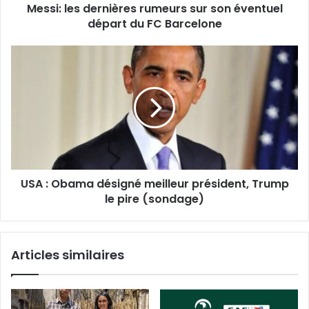
Messi: les dernières rumeurs sur son éventuel
départ du FC Barcelone
USA : Obama désigné meilleur président, Trump
le pire (sondage)
Articles similaires