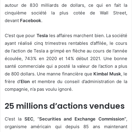
autour de 830 milliards de dollars, ce qui en fait la
cinquième société la plus cotée de Wall Street,
devant
Facebook
.
C’est que pour
Tesla
les affaires marchent bien. La société
ayant réalisé cinq trimestres rentables d’affilée, le cours
de l’action de Tesla a grimpé en flèche au cours de l’année
écoulée, 743% en 2020 et 14% début 2021. Une bonne
santé commerciale qui a posté la valeur de l’action a plus
de 800 dollars. Une manne financière que
Kimbal Musk
, le
frère d’
Elon
et membre du conseil d’administration de la
compagnie, n’a pas voulu ignoré.
25 millions d’actions vendues
C’est la
SEC
, ‘’
Securities and Exchange Commission’’
,
organisme américain qui depuis 85 ans maintenant