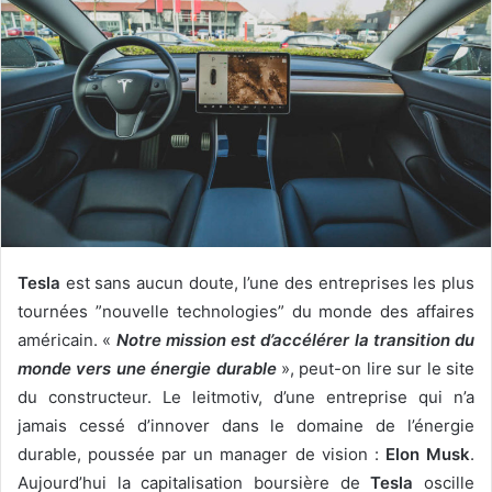
Tesla
est sans aucun doute, l’une des entreprises les plus
tournées ”nouvelle technologies” du monde des affaires
américain. «
Notre mission est d’accélérer la transition du
monde vers une énergie durable
», peut-on lire sur le site
du constructeur. Le leitmotiv, d’une entreprise qui n’a
jamais cessé d’innover dans le domaine de l’énergie
durable, poussée par un manager de vision :
Elon Musk
.
Aujourd’hui la capitalisation boursière de
Tesla
oscille