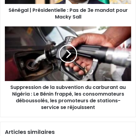
Sénégal | Présidentielle : Pas de 3e mandat pour
Macky Sall
Suppression de la subvention du carburant au
Nigéria : Le Bénin frappé, les consommateurs
déboussolés, les promoteurs de stations-
service se réjouissent
Articles similaires