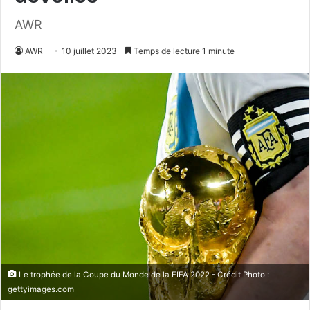
AWR
AWR
10 juillet 2023
Temps de lecture 1 minute
Le trophée de la Coupe du Monde de la FIFA 2022 - Crédit Photo :
gettyimages.com