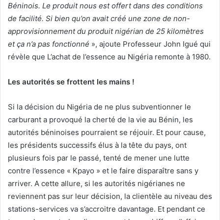
Béninois. Le produit nous est offert dans des conditions
de facilité. Si bien qu’on avait créé une zone de non-
approvisionnement du produit nigérian de 25 kilomètres
et ça n’a pas fonctionné
», ajoute Professeur John Igué qui
révèle que L’achat de l’essence au Nigéria remonte à 1980.
Les autorités se frottent les mains !
Si la décision du Nigéria de ne plus subventionner le
carburant a provoqué la cherté de la vie au Bénin, les
autorités béninoises pourraient se réjouir. Et pour cause,
les présidents successifs élus à la tête du pays, ont
plusieurs fois par le passé, tenté de mener une lutte
contre l’essence « Kpayo » et le faire disparaître sans y
arriver. A cette allure, si les autorités nigérianes ne
reviennent pas sur leur décision, la clientèle au niveau des
stations-services va s’accroitre davantage. Et pendant ce