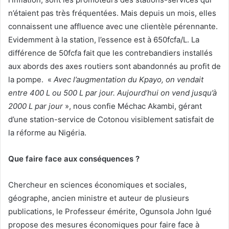
n’étaient pas très fréquentées. Mais depuis un mois, elles
connaissent une affluence avec une clientèle pérennante.
Evidemment à la station, l’essence est à 650fcfa/L. La
différence de 50fcfa fait que les contrebandiers installés
aux abords des axes routiers sont abandonnés au profit de
la pompe. «
Avec l’augmentation du Kpayo, on vendait
entre 400 L ou 500 L par jour. Aujourd’hui on vend jusqu’à
2000 L par jour
», nous confie Méchac Akambi, gérant
d’une station-service de Cotonou visiblement satisfait de
la réforme au Nigéria.
Que faire face aux conséquences ?
Chercheur en sciences économiques et sociales,
géographe, ancien ministre et auteur de plusieurs
publications, le Professeur émérite, Ogunsola John Igué
propose des mesures économiques pour faire face à