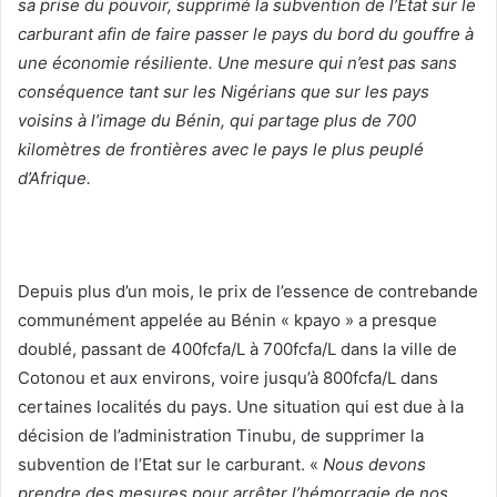
sa prise du pouvoir, supprimé la subvention de l’Etat sur le
carburant afin de faire passer le pays du bord du gouffre à
une économie résiliente. Une mesure qui n’est pas sans
conséquence tant sur les Nigérians que sur les pays
voisins à l’image du Bénin, qui partage plus de 700
kilomètres de frontières avec le pays le plus peuplé
d’Afrique.
Depuis plus d’un mois, le prix de l’essence de contrebande
communément appelée au Bénin « kpayo » a presque
doublé, passant de 400fcfa/L à 700fcfa/L dans la ville de
Cotonou et aux environs, voire jusqu’à 800fcfa/L dans
certaines localités du pays. Une situation qui est due à la
décision de l’administration Tinubu, de supprimer la
subvention de l’Etat sur le carburant. «
Nous devons
prendre des mesures pour arrêter l’hémorragie de nos