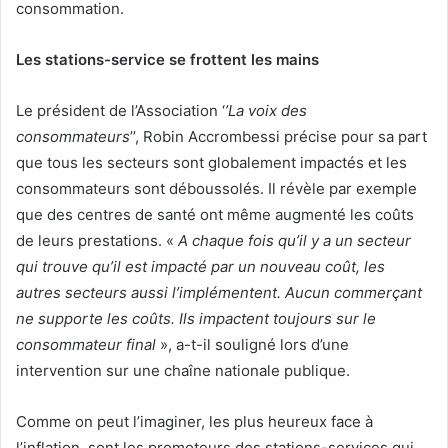
consommation.
Les stations-service se frottent les mains
Le président de l’Association ‘
’La voix des
consommateurs
’’, Robin Accrombessi précise pour sa part
que tous les secteurs sont globalement impactés et les
consommateurs sont déboussolés. Il révèle par exemple
que des centres de santé ont même augmenté les coûts
de leurs prestations. «
A chaque fois qu’il y a un secteur
qui trouve qu’il est impacté par un nouveau coût, les
autres secteurs aussi l’implémentent. Aucun commerçant
ne supporte les coûts. Ils impactent toujours sur le
consommateur final
», a-t-il souligné lors d’une
intervention sur une chaîne nationale publique.
Comme on peut l’imaginer, les plus heureux face à
l’inflation, sont les promoteurs des stations-services qui