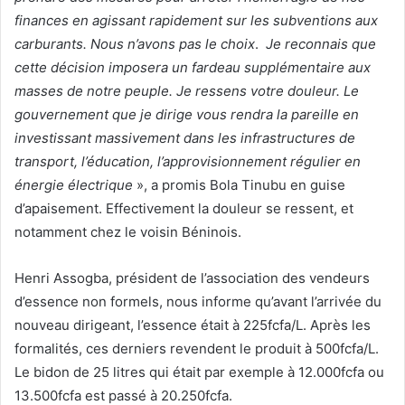
finances en agissant rapidement sur les subventions aux
carburants. Nous n’avons pas le choix
.
Je reconnais que
cette décision imposera un fardeau supplémentaire aux
masses de notre peuple. Je ressens votre douleur. Le
gouvernement que je dirige vous rendra la pareille en
investissant massivement dans les infrastructures de
transport, l’éducation, l’approvisionnement régulier en
énergie électrique
», a promis Bola Tinubu en guise
d’apaisement. Effectivement la douleur se ressent, et
notamment chez le voisin Béninois.
Henri Assogba, président de l’association des vendeurs
d’essence non formels, nous informe qu’avant l’arrivée du
nouveau dirigeant, l’essence était à 225fcfa/L. Après les
formalités, ces derniers revendent le produit à 500fcfa/L.
Le bidon de 25 litres qui était par exemple à 12.000fcfa ou
13.500fcfa est passé à 20.250fcfa.