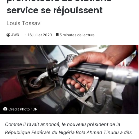
service se réjouissent
Louis Tossavi
AWR
16 juillet 2023
5 minutes de lecture
Crédit Photo : DR
Comme il l’avait annoncé, le nouveau président de la
République Fédérale du Nigéria Bola Ahmed Tinubu a dès