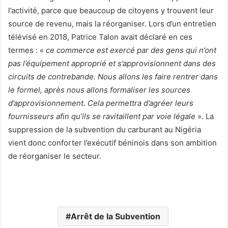
l’activité, parce que beaucoup de citoyens y trouvent leur
source de revenu, mais la réorganiser. Lors d’un entretien
télévisé en 2018, Patrice Talon avait déclaré en ces
termes : «
ce commerce est exercé par des gens qui n’ont
pas l’équipement approprié et s’approvisionnent dans des
circuits de contrebande. Nous allons les faire rentrer dans
le formel, après nous allons formaliser les sources
d’approvisionnement. Cela permettra d’agréer leurs
fournisseurs afin qu’ils se ravitaillent par voie légale
». La
suppression de la subvention du carburant au Nigéria
vient donc conforter l’exécutif béninois dans son ambition
de réorganiser le secteur.
Arrêt de la Subvention