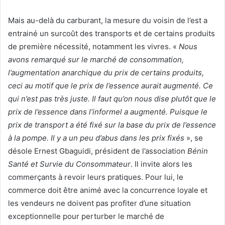
Mais au-delà du carburant, la mesure du voisin de l’est a
entrainé un surcoût des transports et de certains produits
de première nécessité, notamment les vivres. «
Nous
avons remarqué sur le marché de consommation,
l’augmentation anarchique du prix de certains produits,
ceci au motif que le prix de l’essence aurait augmenté. Ce
qui n’est pas très juste. Il faut qu’on nous dise plutôt que le
prix de l’essence dans l’informel a augmenté. Puisque le
prix de transport a été fixé sur la base du prix de l’essence
à la pompe. Il y a un peu d’abus dans les prix fixés
», se
désole Ernest Gbaguidi, président de l’association
Bénin
Santé et Survie du Consommateur
. Il invite alors les
commerçants à revoir leurs pratiques. Pour lui, le
commerce doit être animé avec la concurrence loyale et
les vendeurs ne doivent pas profiter d’une situation
exceptionnelle pour perturber le marché de