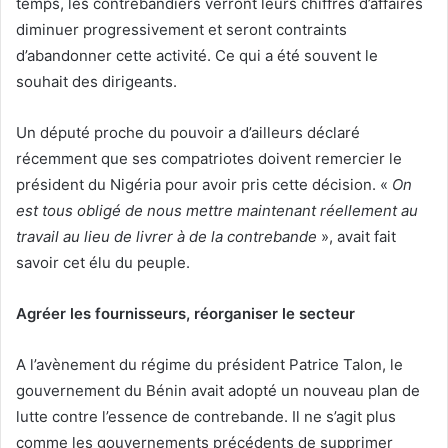
temps, les contrebandiers verront leurs chiffres d’affaires
diminuer progressivement et seront contraints
d’abandonner cette activité. Ce qui a été souvent le
souhait des dirigeants.
Un député proche du pouvoir a d’ailleurs déclaré
récemment que ses compatriotes doivent remercier le
président du Nigéria pour avoir pris cette décision. «
On
est tous obligé de nous mettre maintenant réellement au
travail au lieu de livrer à de la contrebande
», avait fait
savoir cet élu du peuple.
Agréer les fournisseurs, réorganiser le secteur
A l’avènement du régime du président Patrice Talon, le
gouvernement du Bénin avait adopté un nouveau plan de
lutte contre l’essence de contrebande. Il ne s’agit plus
comme les gouvernements précédents de supprimer