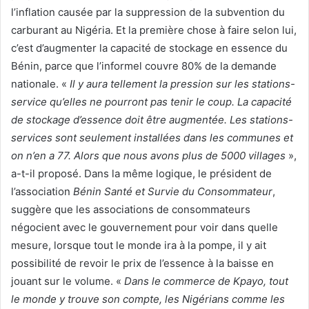
l’inflation causée par la suppression de la subvention du
carburant au Nigéria. Et la première chose à faire selon lui,
c’est d’augmenter la capacité de stockage en essence du
Bénin, parce que l’informel couvre 80% de la demande
nationale. «
Il y aura tellement la pression sur les stations-
service qu’elles ne pourront pas tenir le coup. La capacité
de stockage d’essence doit être augmentée. Les stations-
services sont seulement installées dans les communes et
on n’en a 77. Alors que nous avons plus de 5000 villages
»,
a-t-il proposé. Dans la même logique, le président de
l’association
Bénin Santé et Survie du Consommateur
,
suggère que les associations de consommateurs
négocient avec le gouvernement pour voir dans quelle
mesure, lorsque tout le monde ira à la pompe, il y ait
possibilité de revoir le prix de l’essence à la baisse en
jouant sur le volume. «
Dans le commerce de Kpayo, tout
le monde y trouve son compte, les Nigérians comme les