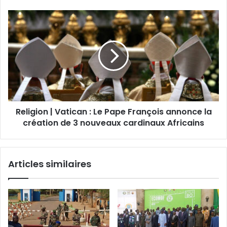
Religion | Vatican : Le Pape François annonce la
création de 3 nouveaux cardinaux Africains
Articles similaires