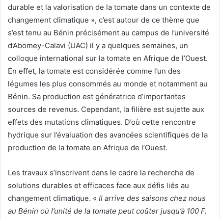
durable et la valorisation de la tomate dans un contexte de
changement climatique », c’est autour de ce thème que
s’est tenu au Bénin précisément au campus de l’université
d’Abomey-Calavi (UAC) il y a quelques semaines, un
colloque international sur la tomate en Afrique de l’Ouest.
En effet, la tomate est considérée comme l’un des
légumes les plus consommés au monde et notamment au
Bénin. Sa production est génératrice d’importantes
sources de revenus. Cependant, la filière est sujette aux
effets des mutations climatiques. D’où cette rencontre
hydrique sur l’évaluation des avancées scientifiques de la
production de la tomate en Afrique de l’Ouest.
Les travaux s’inscrivent dans le cadre la recherche de
solutions durables et efficaces face aux défis liés au
changement climatique. «
Il arrive des saisons chez nous
au Bénin où l’unité de la tomate peut coûter jusqu’à 100 F.