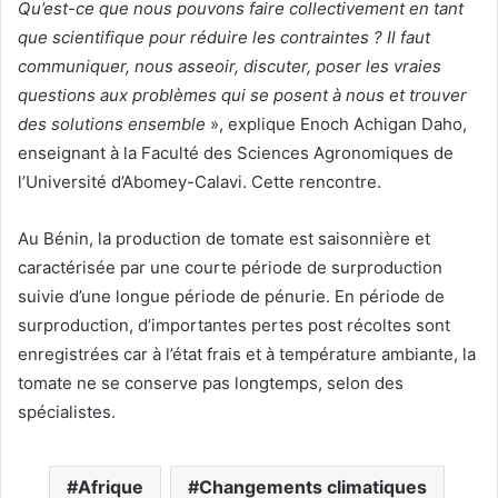
Qu’est-ce que nous pouvons faire collectivement en tant
que scientifique pour réduire les contraintes ? Il faut
communiquer, nous asseoir, discuter, poser les vraies
questions aux problèmes qui se posent à nous et trouver
des solutions ensemble
», explique Enoch Achigan Daho,
enseignant à la Faculté des Sciences Agronomiques de
l’Université d’Abomey-Calavi. Cette rencontre.
Au Bénin, la production de tomate est saisonnière et
caractérisée par une courte période de surproduction
suivie d’une longue période de pénurie. En période de
surproduction, d’importantes pertes post récoltes sont
enregistrées car à l’état frais et à température ambiante, la
tomate ne se conserve pas longtemps, selon des
spécialistes.
Afrique
Changements climatiques