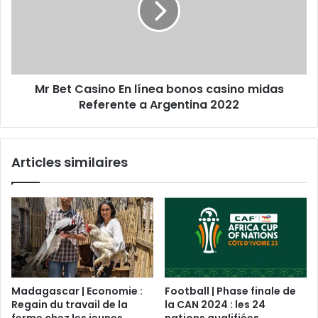
Mr Bet Casino En línea bonos casino midas
Referente a Argentina 2022
Articles similaires
Madagascar | Economie :
Football | Phase finale de
Regain du travail de la
la CAN 2024 : les 24
ferme chez les jeunes
nations qualifiées