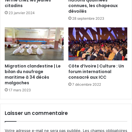
citadins
connues, les chapeaux
dévoilés
23 janvier 2024
28 septembre 2023
Migration clandestine | Le
Côte d’Ivoire | Culture : Un
bilan du naufrage
forum international
maritime à 34 décès
consacré aux ICC
malgaches
7 décembre 2022
17 mars 2023
Laisser un commentaire
Votre adresse e-mail ne sera pas publiée.
Les champs obligatoires