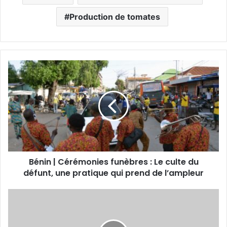
Production de tomates
Bénin | Cérémonies funèbres : Le culte du
défunt, une pratique qui prend de l’ampleur