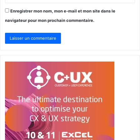
Enregistrer mon nom, mon e-mail et mon site dans le
navigateur pour mon prochain commentaire.