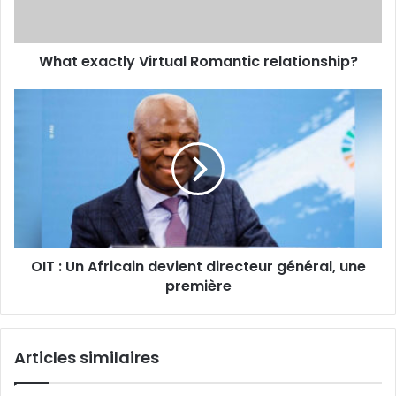
What exactly Virtual Romantic relationship?
OIT : Un Africain devient directeur général, une
première
Articles similaires