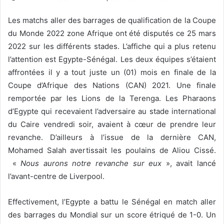
Les matchs aller des barrages de qualification de la Coupe
du Monde 2022 zone Afrique ont été disputés ce 25 mars
2022 sur les différents stades. L’affiche qui a plus retenu
l’attention est Egypte-Sénégal. Les deux équipes s’étaient
affrontées il y a tout juste un (01) mois en finale de la
Coupe d’Afrique des Nations (CAN) 2021. Une finale
remportée par les Lions de la Terenga. Les Pharaons
d’Egypte qui recevaient l’adversaire au stade international
du Caire vendredi soir, avaient à cœur de prendre leur
revanche. D’ailleurs à l’issue de la dernière CAN,
Mohamed Salah avertissait les poulains de Aliou Cissé.
«
Nous aurons notre revanche sur eux
», avait lancé
l’avant-centre de Liverpool.
Effectivement, l’Egypte a battu le Sénégal en match aller
des barrages du Mondial sur un score étriqué de 1-0. Un