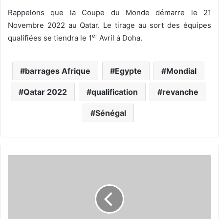
Rappelons que la Coupe du Monde démarre le 21
Novembre 2022 au Qatar. Le tirage au sort des équipes
er
qualifiées se tiendra le 1
Avril à Doha.
barrages Afrique
Egypte
Mondial
Qatar 2022
qualification
revanche
Sénégal