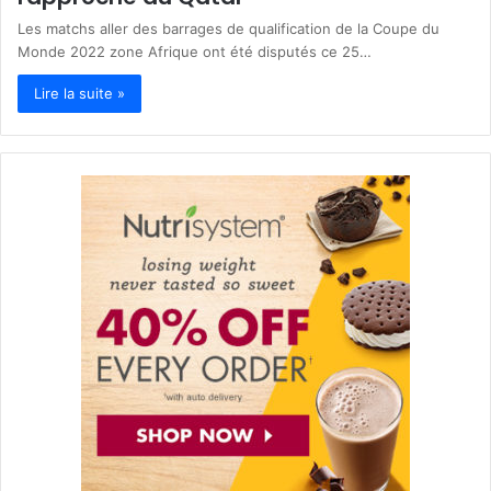
Les matchs aller des barrages de qualification de la Coupe du
Monde 2022 zone Afrique ont été disputés ce 25…
Lire la suite »