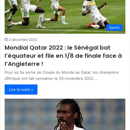
Sports
3 décembre 2022
Mondial Qatar 2022 : le Sénégal bat
l’équateur et file en 1/8 de finale face à
l’Angleterre !
Pour sa 3e sortie de Coupe du Monde au Qatar, les champions
d’Afrique ont fait sensation le 29 novembre 2022.…
Lire la suite »