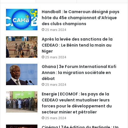
Handball : le Cameroun désigné pays
hôte du 45e championnat d’Afrique
des clubs champions
25 mars 2024
Après la levée des sanctions de la
CEDEAO : Le Bénin tend la main au
Niger
25 mars 2024
Ghana | 3e Forum International Kofi
Annan : la migration sociétale en
débat
25 mars 2024
Energie | ECOMOF : les pays de la
CEDEAO veulent mutualiser leurs
forces pour le développement du
secteur minier et pétrolier
25 mars 2024
Cinéma | 74e édition du Berlinale : Un