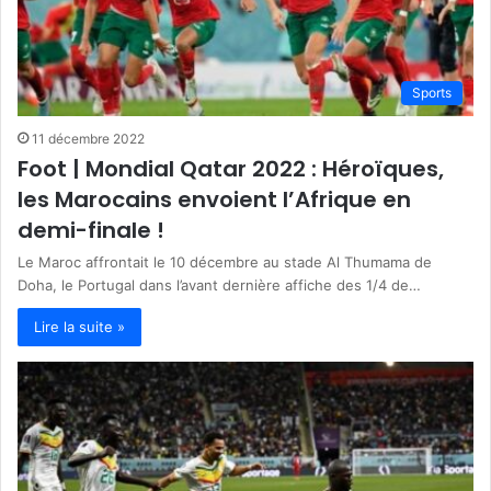
Sports
11 décembre 2022
Foot | Mondial Qatar 2022 : Héroïques,
les Marocains envoient l’Afrique en
demi-finale !
Le Maroc affrontait le 10 décembre au stade Al Thumama de
Doha, le Portugal dans l’avant dernière affiche des 1/4 de…
Lire la suite »