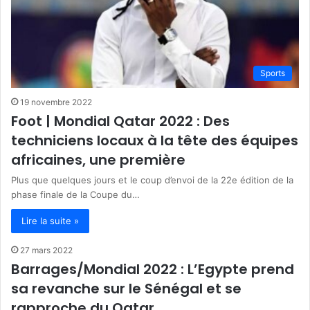
Sports
19 novembre 2022
Foot | Mondial Qatar 2022 : Des
techniciens locaux à la tête des équipes
africaines, une première
Plus que quelques jours et le coup d’envoi de la 22e édition de la
phase finale de la Coupe du…
Lire la suite »
27 mars 2022
Barrages/Mondial 2022 : L’Egypte prend
sa revanche sur le Sénégal et se
rapproche du Qatar