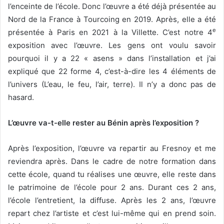
l’enceinte de l’école. Donc l’œuvre a été déjà présentée au
Nord de la France à Tourcoing en 2019. Après, elle a été
e
présentée à Paris en 2021 à la Villette. C’est notre 4
exposition avec l’œuvre. Les gens ont voulu savoir
pourquoi il y a 22 « asens » dans l’installation et j’ai
expliqué que 22 forme 4, c’est-à-dire les 4 éléments de
l’univers (L’eau, le feu, l’air, terre). Il n’y a donc pas de
hasard.
L’œuvre va-t-elle rester au Bénin après l’exposition ?
Après l’exposition, l’œuvre va repartir au Fresnoy et me
reviendra après. Dans le cadre de notre formation dans
cette école, quand tu réalises une œuvre, elle reste dans
le patrimoine de l’école pour 2 ans. Durant ces 2 ans,
l’école l’entretient, la diffuse. Après les 2 ans, l’œuvre
repart chez l’artiste et c’est lui-même qui en prend soin.