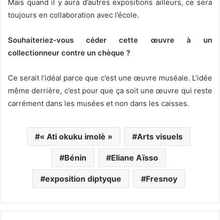
Mais quand il y aura d’autres expositions ailleurs, ce sera
toujours en collaboration avec l’école.
Souhaiteriez-vous céder cette œuvre à un
collectionneur contre un chèque ?
Ce serait l’idéal parce que c’est une œuvre muséale. L’idée
même derrière, c’est pour que ça soit une œuvre qui reste
carrément dans les musées et non dans les caisses.
« Ati okuku imolè »
Arts visuels
Bénin
Eliane Aïsso
exposition diptyque
Fresnoy