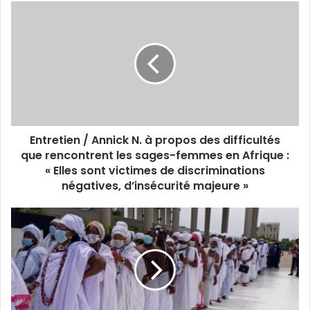
Entretien / Annick N. à propos des difficultés
que rencontrent les sages-femmes en Afrique :
« Elles sont victimes de discriminations
négatives, d’insécurité majeure »