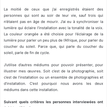
La moitié de ceux que j’ai enregistrés étaient des
personnes qui sont au soir de leur vie, sauf trois qui
n’étaient pas en âge de mourir. J’ai eu à synchroniser la
lumière qui éclaire l’installation avec la tonalité de la voix.
La couleur orangée a été choisie pour l’éclairage de la
lumière pour parler un peu plus de l’Afrique, pour parler du
coucher du soleil. Parce que, qui parle du coucher du
soleil, parle de fin de cycle.
J’utilise d’autres médiums pour pouvoir présenter, pour
illustrer mes œuvres. Soit c’est de la photographie, soit
c’est de l’installation ou un ensemble de photographies et
d’installation. C’est pourquoi nous avons les deux
médiums dans cette installation.
Suivant quels critères les personnes interviewées ont