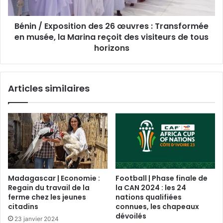
Bénin / Exposition des 26 œuvres : Transformée
en musée, la Marina reçoit des visiteurs de tous
horizons
Articles similaires
Madagascar | Economie :
Football | Phase finale de
Regain du travail de la
la CAN 2024 : les 24
ferme chez les jeunes
nations qualifiées
citadins
connues, les chapeaux
dévoilés
23 janvier 2024