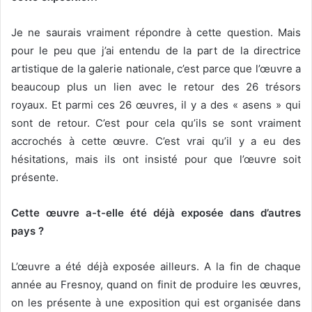
Je ne saurais vraiment répondre à cette question. Mais
pour le peu que j’ai entendu de la part de la directrice
artistique de la galerie nationale, c’est parce que l’œuvre a
beaucoup plus un lien avec le retour des 26 trésors
royaux. Et parmi ces 26 œuvres, il y a des « asens » qui
sont de retour. C’est pour cela qu’ils se sont vraiment
accrochés à cette œuvre. C’est vrai qu’il y a eu des
hésitations, mais ils ont insisté pour que l’œuvre soit
présente.
Cette œuvre a-t-elle été déjà exposée dans d’autres
pays ?
L’œuvre a été déjà exposée ailleurs. A la fin de chaque
année au Fresnoy, quand on finit de produire les œuvres,
on les présente à une exposition qui est organisée dans