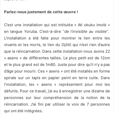
Parlez-nous justement de cette œuvre !
C’est une installation qui est intitulée « Ati okuku imolè »
en langue Yoruba. C’est-à-dire “
de l’invisible au visible
“.
L’installation a été faite pour montrer le lien entre les
vivants et les morts, le lien du Djôtô qui n’est rien d’autre
que la réincarnation. Dans cette installation nous avons 22
« asens » de différentes tailles. Le plus petit est de 12cm
et le plus grand est de 1m80. Juste pour dire qu’il n’y a pas
d’âge pour mourir. Ces « asens » ont été installés en forme
spirale sur un tapis en papier peint en terre cuite. Dans
l’installation, les « asens » représentent pour moi les
défunts. Pour ce travail, j’ai eu à enregistrer une dizaine de
personnes sur leur compréhension de la notion de la
réincarnation. J’ai fini par utiliser la voix de 7 personnes
qui ont été intégrées.