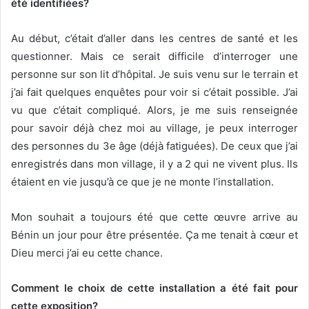
été identifiées?
Au début, c’était d’aller dans les centres de santé et les
questionner. Mais ce serait difficile d’interroger une
personne sur son lit d’hôpital. Je suis venu sur le terrain et
j’ai fait quelques enquêtes pour voir si c’était possible. J’ai
vu que c’était compliqué. Alors, je me suis renseignée
pour savoir déjà chez moi au village, je peux interroger
des personnes du 3e âge (déjà fatiguées). De ceux que j’ai
enregistrés dans mon village, il y a 2 qui ne vivent plus. Ils
étaient en vie jusqu’à ce que je ne monte l’installation.
Mon souhait a toujours été que cette œuvre arrive au
Bénin un jour pour être présentée. Ça me tenait à cœur et
Dieu merci j’ai eu cette chance.
Comment le choix de cette installation a été fait pour
cette exposition?