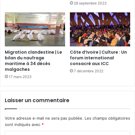
28 septembre 2023
Migration clandestine | Le
Côte d’Ivoire | Culture : Un
bilan du naufrage
forum international
maritime à 34 décès
consacré aux ICC
malgaches
7 décembre 2022
17 mars 2023
Laisser un commentaire
Votre adresse e-mail ne sera pas publiée.
Les champs obligatoires
sont indiqués avec
*