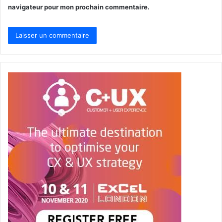
navigateur pour mon prochain commentaire.