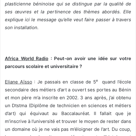
plasticienne béninoise qui se distingue par la qualité de
ses œuvres et la pertinence des thèmes abordés. Elle
explique ici le message qu’elle veut faire passer à travers
son installation.
Africa World Radio
: Peut-on avoir une idée sur votre
parcours scolaire et universitaire ?
e
Eliane Aïsso
: Je passais en classe de 5
quand l’école
secondaire des métiers d’art a ouvert ses portes au Bénin
et mon père m’a inscrite en 2002. 3 ans après, j’ai obtenu
un Dtstma (Diplôme de technicien en sciences et métiers
d’art) qui équivaut au Baccalauréat. Il fallait que je
m’inscrive à l’université et trouver le moyen de rester dans
un domaine où je ne vais pas m’éloigner de l’art. Du coup,