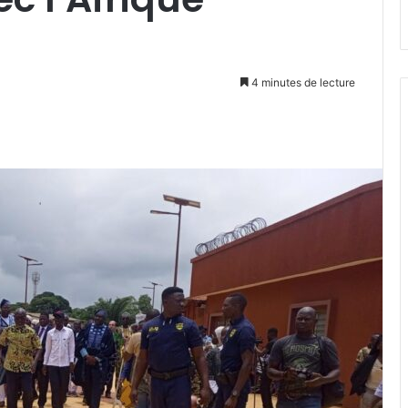
4 minutes de lecture