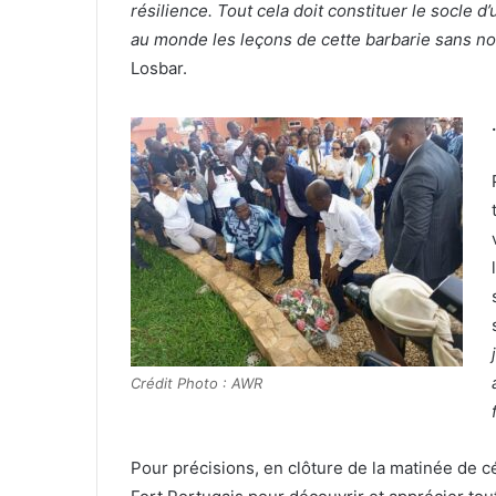
résilience. Tout cela doit constituer le socle d
au monde les leçons de cette barbarie sans nom
Losbar.
Crédit Photo : AWR
Pour précisions, en clôture de la matinée de cé