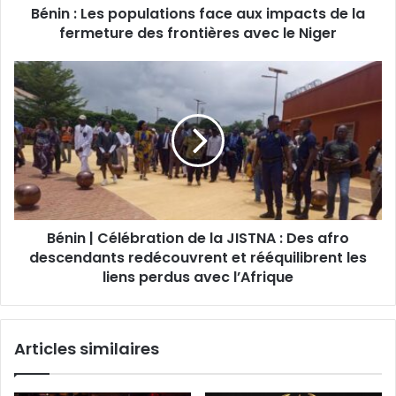
Bénin : Les populations face aux impacts de la
fermeture des frontières avec le Niger
Bénin | Célébration de la JISTNA : Des afro
descendants redécouvrent et rééquilibrent les
liens perdus avec l’Afrique
Articles similaires