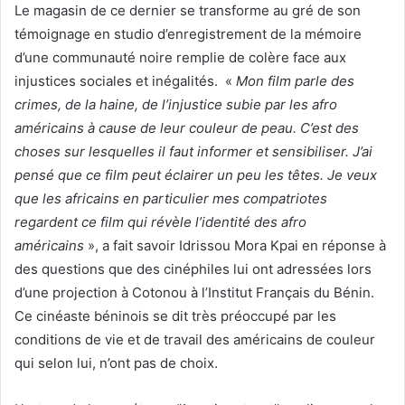
Le magasin de ce dernier se transforme au gré de son
témoignage en studio d’enregistrement de la mémoire
d’une communauté noire remplie de colère face aux
injustices sociales et inégalités. «
Mon film parle des
crimes, de la haine, de l’injustice subie par les afro
américains à cause de leur couleur de peau. C’est des
choses sur lesquelles il faut informer et sensibiliser. J’ai
pensé que ce film peut éclairer un peu les têtes. Je veux
que les africains en particulier mes compatriotes
regardent ce film qui révèle l’identité des afro
américains
», a fait savoir Idrissou Mora Kpai en réponse à
des questions que des cinéphiles lui ont adressées lors
d’une projection à Cotonou à l’Institut Français du Bénin.
Ce cinéaste béninois se dit très préoccupé par les
conditions de vie et de travail des américains de couleur
qui selon lui, n’ont pas de choix.