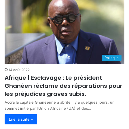
Politique
14 août 2022
Afrique | Esclavage : Le président
Ghanéen réclame des réparations pour
les préjudices graves subis.
Accra la capitale Ghanéenne a abrité il y a quelques jours, un
sommet initié par l’Union Africaine (UA) et des…
Lire la suite »