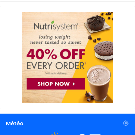
Météo