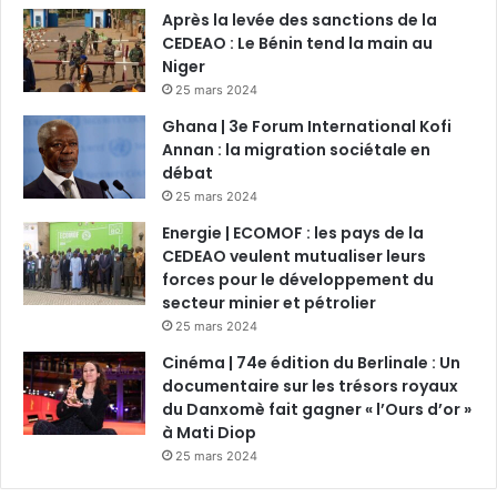
Après la levée des sanctions de la
CEDEAO : Le Bénin tend la main au
Niger
25 mars 2024
Ghana | 3e Forum International Kofi
Annan : la migration sociétale en
débat
25 mars 2024
Energie | ECOMOF : les pays de la
CEDEAO veulent mutualiser leurs
forces pour le développement du
secteur minier et pétrolier
25 mars 2024
Cinéma | 74e édition du Berlinale : Un
documentaire sur les trésors royaux
du Danxomè fait gagner « l’Ours d’or »
à Mati Diop
25 mars 2024