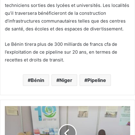
techniciens sorties des lycées et universités. Les localités
qu’il traversera bénéficieront de la construction
d’infrastructures communautaires telles que des centres
de santé, des écoles et des espaces de divertissement.
Le Bénin tirera plus de 300 milliards de francs cfa de
l’exploitation de ce pipeline sur 20 ans, en termes de
recettes et droits de transit.
Bénin
Niger
Pipeline