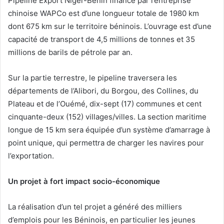
Pipeline Export Niger-Bénin financé par l’entreprise
chinoise WAPCo est d’une longueur totale de 1980 km
dont 675 km sur le territoire béninois. L’ouvrage est d’une
capacité de transport de 4,5 millions de tonnes et 35
millions de barils de pétrole par an.
Sur la partie terrestre, le pipeline traversera les
départements de l’Alibori, du Borgou, des Collines, du
Plateau et de l’Ouémé, dix-sept (17) communes et cent
cinquante-deux (152) villages/villes. La section maritime
longue de 15 km sera équipée d’un système d’amarrage à
point unique, qui permettra de charger les navires pour
l’exportation.
Un projet à fort impact socio-économique
La réalisation d’un tel projet a généré des milliers
d’emplois pour les Béninois, en particulier les jeunes