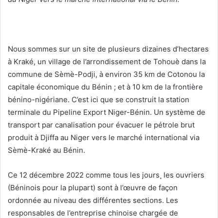
Nous sommes sur un site de plusieurs dizaines d’hectares
à Kraké, un village de l’arrondissement de Tohouè dans la
commune de Sèmè-Podji, à environ 35 km de Cotonou la
capitale économique du Bénin ; et à 10 km de la frontière
bénino-nigériane. C’est ici que se construit la station
terminale du Pipeline Export Niger-Bénin. Un système de
transport par canalisation pour évacuer le pétrole brut
produit à Djiffa au Niger vers le marché international via
Sèmè-Kraké au Bénin.
Ce 12 décembre 2022 comme tous les jours¸ les ouvriers
(Béninois pour la plupart) sont à l’œuvre de façon
ordonnée au niveau des différentes sections. Les
responsables de l’entreprise chinoise chargée de