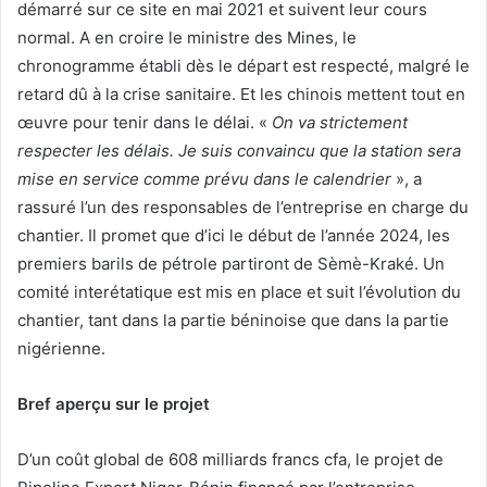
démarré sur ce site en mai 2021 et suivent leur cours
normal. A en croire le ministre des Mines, le
chronogramme établi dès le départ est respecté, malgré le
retard dû à la crise sanitaire. Et les chinois mettent tout en
œuvre pour tenir dans le délai. «
On va strictement
respecter les délais. Je suis convaincu que la station sera
mise en service comme prévu dans le calendrier
», a
rassuré l’un des responsables de l’entreprise en charge du
chantier. Il promet que d’ici le début de l’année 2024, les
premiers barils de pétrole partiront de Sèmè-Kraké. Un
comité interétatique est mis en place et suit l’évolution du
chantier, tant dans la partie béninoise que dans la partie
nigérienne.
Bref aperçu sur le projet
D’un coût global de 608 milliards francs cfa, le projet de