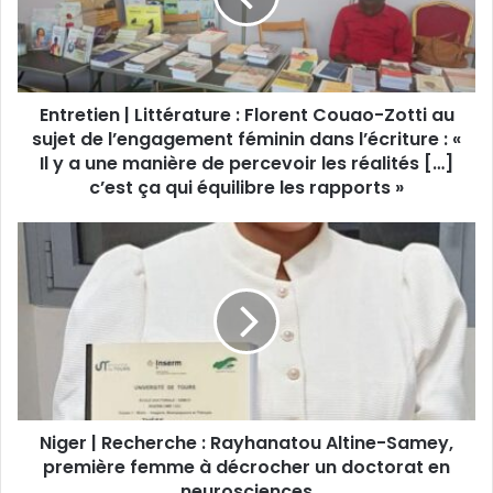
Entretien | Littérature : Florent Couao-Zotti au
sujet de l’engagement féminin dans l’écriture : «
Il y a une manière de percevoir les réalités […]
c’est ça qui équilibre les rapports »
Niger | Recherche : Rayhanatou Altine-Samey,
première femme à décrocher un doctorat en
neurosciences