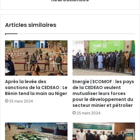
Articles similaires
Après la levée des
Energie | ECOMOF : les pays
sanctions de la CEDEAO : Le
de la CEDEAO veulent
Bénin tend la main au Niger
mutualiser leurs forces
pour le développement du
25 mars 2024
secteur minier et pétrolier
25 mars 2024