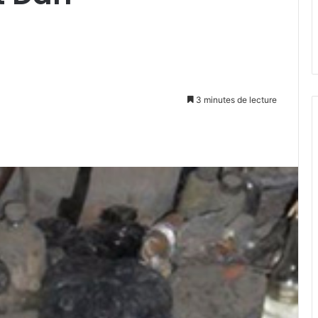
3 minutes de lecture