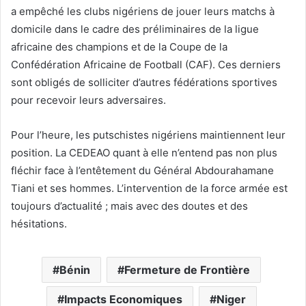
a empêché les clubs nigériens de jouer leurs matchs à
domicile dans le cadre des préliminaires de la ligue
africaine des champions et de la Coupe de la
Confédération Africaine de Football (CAF). Ces derniers
sont obligés de solliciter d’autres fédérations sportives
pour recevoir leurs adversaires.
Pour l’heure, les putschistes nigériens maintiennent leur
position. La CEDEAO quant à elle n’entend pas non plus
fléchir face à l’entêtement du Général Abdourahamane
Tiani et ses hommes. L’intervention de la force armée est
toujours d’actualité ; mais avec des doutes et des
hésitations.
Bénin
Fermeture de Frontière
Impacts Economiques
Niger