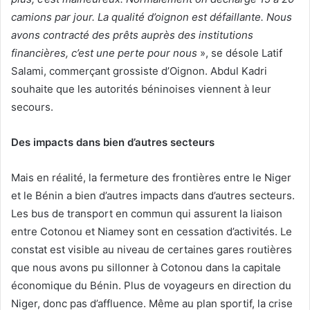
camions par jour. La qualité d’oignon est défaillante. Nous
avons contracté des prêts auprès des institutions
financières, c’est une perte pour nous
», se désole Latif
Salami, commerçant grossiste d’Oignon. Abdul Kadri
souhaite que les autorités béninoises viennent à leur
secours.
Des impacts dans bien d’autres secteurs
Mais en réalité, la fermeture des frontières entre le Niger
et le Bénin a bien d’autres impacts dans d’autres secteurs.
Les bus de transport en commun qui assurent la liaison
entre Cotonou et Niamey sont en cessation d’activités. Le
constat est visible au niveau de certaines gares routières
que nous avons pu sillonner à Cotonou dans la capitale
économique du Bénin. Plus de voyageurs en direction du
Niger, donc pas d’affluence. Même au plan sportif, la crise