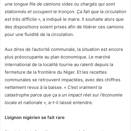
une longue file de camions vides ou chargés qui sont
stationnés et occupent le tronçon. Ça fait que la circulation
est très difficile »,
a indiqué le maire
.
Il souhaite alors que
des dispositions soient prises afin de libérer ces camions
pour une fluidité de la circulation.
Aux dires de l’autorité communale, la situation est encore
plus préoccupante au plan économique. Le marché
international de la localité tourne au ralenti depuis la
fermeture de la frontière du Niger. Et les recettes
communales se retrouvent impactées, avec des chiffres
nettement revus à la baisse. «
C’est vraiment la
catastrophe parce que ça a un impact réel sur l’économie
locale et nationale
», a-t-il laissé entendre.
L’oignon nigérien se fait rare