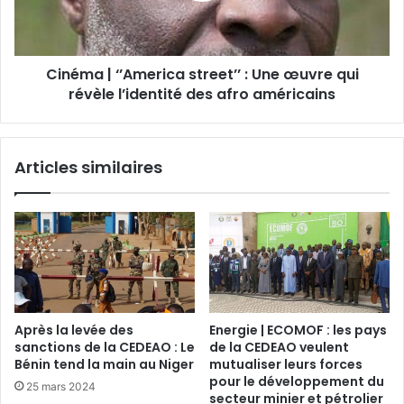
Cinéma | ‘’America street’’ : Une œuvre qui
révèle l’identité des afro américains
Articles similaires
Après la levée des
Energie | ECOMOF : les pays
sanctions de la CEDEAO : Le
de la CEDEAO veulent
Bénin tend la main au Niger
mutualiser leurs forces
pour le développement du
25 mars 2024
secteur minier et pétrolier