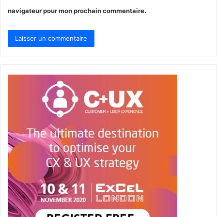
navigateur pour mon prochain commentaire.