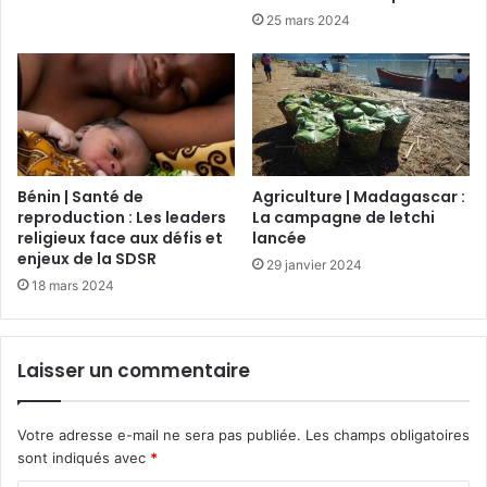
25 mars 2024
Bénin | Santé de
Agriculture | Madagascar :
reproduction : Les leaders
La campagne de letchi
religieux face aux défis et
lancée
enjeux de la SDSR
29 janvier 2024
18 mars 2024
Laisser un commentaire
Votre adresse e-mail ne sera pas publiée.
Les champs obligatoires
sont indiqués avec
*