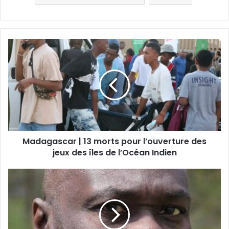
Madagascar | 13 morts pour l’ouverture des
jeux des îles de l’Océan Indien