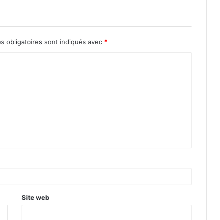
s obligatoires sont indiqués avec
*
Site web