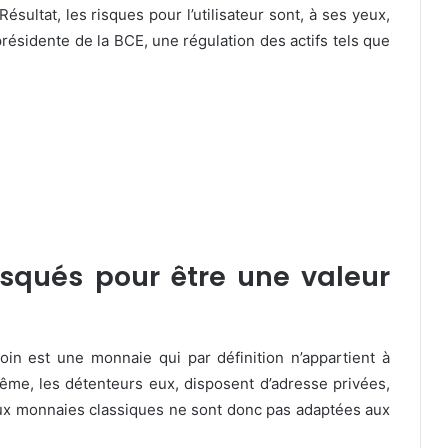
Résultat, les risques pour l’utilisateur sont, à ses yeux,
résidente de la BCE, une régulation des actifs tels que
risqués pour être une valeur
tcoin est une monnaie qui par définition n’appartient à
me, les détenteurs eux, disposent d’adresse privées,
x monnaies classiques ne sont donc pas adaptées aux