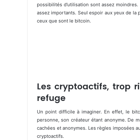
possibilités d’utilisation sont assez moindres. 
assez importants. Seul espoir aux yeux de la p
ceux que sont le bitcoin.
Les cryptoactifs, trop 
refuge
Un point difficile à imaginer. En effet, le bi
personne, son créateur étant anonyme. De mê
cachées et anonymes. Les règles imposées au
cryptoactifs.