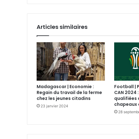
Articles similaires
Madagascar | Economie :
Football | 
Regain du travail de la ferme
CAN 2024 :
chez les jeunes citadins
qualifiées 
chapeaux 
23 janvier 2024
28 septemb