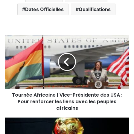
Dates Officielles
Qualifications
Tournée Africaine | Vice-Présidente des USA :
Pour renforcer les liens avec les peuples
africains