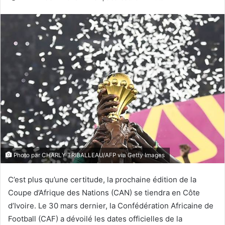
Photo par CHARLY TRIBALLEAU/AFP via Getty Images
C’est plus qu’une certitude, la prochaine édition de la
Coupe d’Afrique des Nations (CAN) se tiendra en Côte
d’Ivoire. Le 30 mars dernier, la Confédération Africaine de
Football (CAF) a dévoilé les dates officielles de la