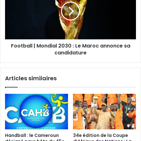
Football | Mondial 2030 : Le Maroc annonce sa
candidature
Articles similaires
Handball : le Cameroun
34e édition de la Coupe