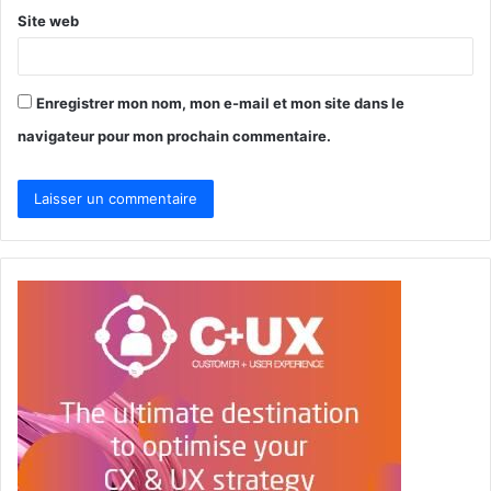
Site web
Enregistrer mon nom, mon e-mail et mon site dans le
navigateur pour mon prochain commentaire.