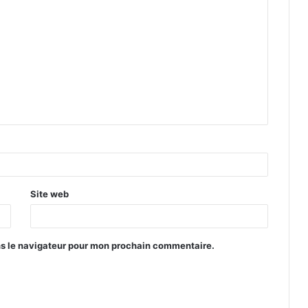
Site web
ns le navigateur pour mon prochain commentaire.