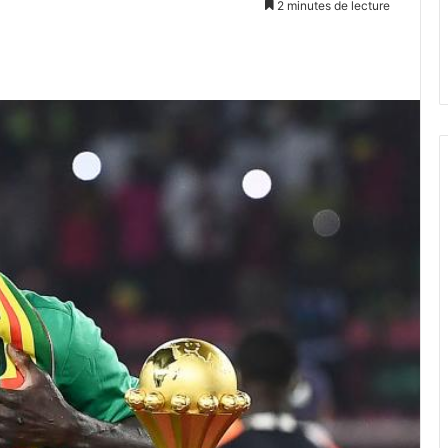
2 minutes de lecture