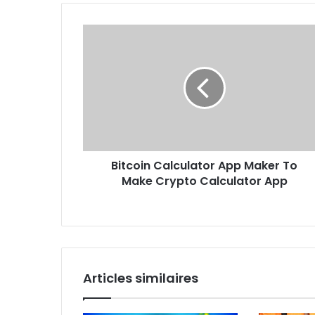
Bitcoin Calculator App Maker To
Make Crypto Calculator App
Articles similaires