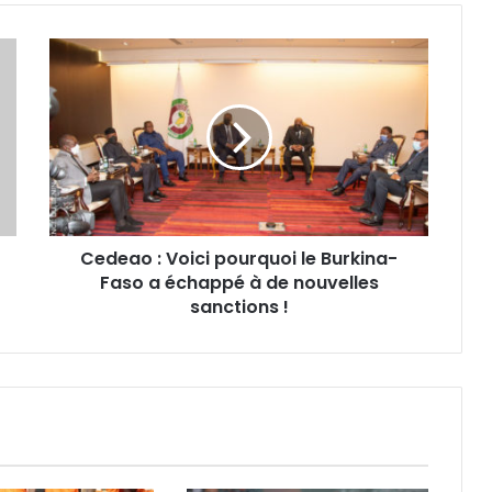
Cedeao : Voici pourquoi le Burkina-
Faso a échappé à de nouvelles
sanctions !