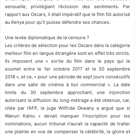
sensuelle, privilégiant l’éclosion des sentiments. Par
rapport aux Oscars, il était impératif que le film fût autorisé
au Kenya pour qu’il puisse défendre ses chances.
Une levée diplomatique de la censure ?
Les critères de sélection pour les Oscars dans la catégorie
meilleur film en langue étrangère sont en effet très stricts.
Ils imposent une « sortie du film dans le pays qui le
soumet entre le 1er octobre 2017 et le 30 septembre
2018 », et ce, « pour une période de sept jours consécutifs
dans une salle de cinéma à but commercial ». La date
limite du 30 septembre approchant, une injonction
autorisant la diffusion du long-métrage a été obtenue, car,
citée par l’AFP, la juge Wilfrida Okwany a argué que si
Wanuri Kahiu « devait manquer l’inscription pour les
nominations, aucun tribunal n’aurait la capacité de traiter
une plainte en vue de compenser la célébrité, la gloire et