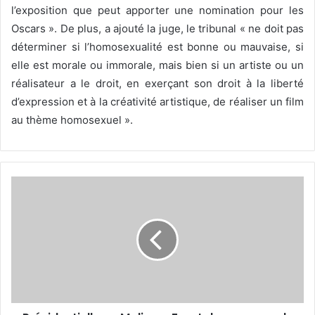
l’exposition que peut apporter une nomination pour les
Oscars ». De plus, a ajouté la juge, le tribunal « ne doit pas
déterminer si l’homosexualité est bonne ou mauvaise, si
elle est morale ou immorale, mais bien si un artiste ou un
réalisateur a le droit, en exerçant son droit à la liberté
d’expression et à la créativité artistique, de réaliser un film
au thème homosexuel ».