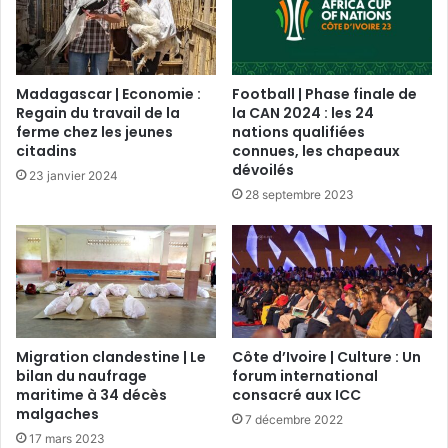
Madagascar | Economie :
Football | Phase finale de
Regain du travail de la
la CAN 2024 : les 24
ferme chez les jeunes
nations qualifiées
citadins
connues, les chapeaux
dévoilés
23 janvier 2024
28 septembre 2023
Migration clandestine | Le
Côte d’Ivoire | Culture : Un
bilan du naufrage
forum international
maritime à 34 décès
consacré aux ICC
malgaches
7 décembre 2022
17 mars 2023