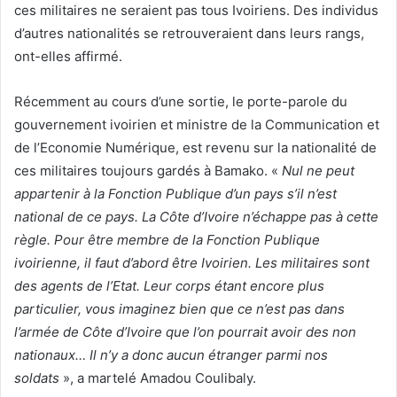
ces militaires ne seraient pas tous Ivoiriens. Des individus
d’autres nationalités se retrouveraient dans leurs rangs,
ont-elles affirmé.
Récemment au cours d’une sortie, le porte-parole du
gouvernement ivoirien et ministre de la Communication et
de l’Economie Numérique, est revenu sur la nationalité de
ces militaires toujours gardés à Bamako. «
Nul ne peut
appartenir à la Fonction Publique d’un pays s’il n’est
national de ce pays. La Côte d’Ivoire n’échappe pas à cette
règle. Pour être membre de la Fonction Publique
ivoirienne, il faut d’abord être Ivoirien. Les militaires sont
des agents de l’Etat. Leur corps étant encore plus
particulier, vous imaginez bien que ce n’est pas dans
l’armée de Côte d’Ivoire que l’on pourrait avoir des non
nationaux… Il n’y a donc aucun étranger parmi nos
soldats
», a martelé Amadou Coulibaly.