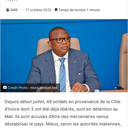
AWR
17 octobre 2022
Temps de lecture 1 minute
Crédit Photo : news.abidjan.net
Depuis début juillet, 49 soldats en provenance de la Côte
d’Ivoire dont 3 ont été déjà libérés, sont en détention au
Mali. Ils sont accusés d’être des mercenaires venus
déstabiliser le pays. Mieux, selon les autorités maliennes,