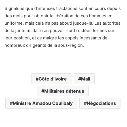
Signalons que d’intenses tractations sont en cours depuis
des mois pour obtenir la libération de ces hommes en
uniforme, mais cela n’a pas abouti jusque-là. Les autorités
de la junte militaire au pouvoir sont restées fermes sur
leur position, et ce malgré les appels incessants de
nombreux dirigeants de la sous-région.
Côte d’Ivoire
Mali
Militaires détenus
Ministre Amadou Coulibaly
Négociations