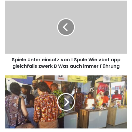
Spiele Unter einsatz von 1 Spule Wie vbet app
gleichfalls zwerk B Was auch immer Führung