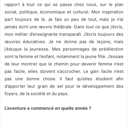
rapport à tout ce qui se passe chez nous, sur le plan
social, politique, économique et culturel. Mon inspiration
part toujours de là. Je fais un peu de tout, mais je n’ai
jamais écrit une œuvre théâtrale. Dans tout ce que j’écris,
mon métier d’enseignante transparaît. J’écris toujours des
œuvres éducatives. Je ne donne pas de leçons, mais
j’éduque la jeunesse. Mes personnages de prédilection
sont la femme et l’enfant, notamment la jeune fille. J’essaie
de leur montrer que le chemin pour devenir femme n’est
pas facile, elles doivent s’accrocher. Le gain facile n’est
pas une bonne chose. Il faut qu’elles étudient afin
d’apporter leur grain de sel pour le développement des
foyers, de la société et du pays.
L’aventure a commencé en quelle année ?