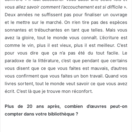
vous allez savoir comment l’accouchement est si difficile
».
Deux années ne suffissent pas pour finaliser un ouvrage
et le mettre sur le marché. On n’en tire pas des espèces
sonnantes et trébuchantes en tant que telles. Mais vous
avez la gloire, tout le monde vous connaît. L’écriture est
comme le vin, plus il est vieux, plus il est meilleur. C’est
pour vous dire que ça n’a pas été du tout facile. Le
paradoxe de la littérature, c’est que pendant que certains
vous disent que ce que vous faites est mauvais, d’autres
vous confirment que vous faites un bon travail. Quand vos
livres sortent, tout le monde veut savoir ce que vous avez
écrit. C’est là que je trouve mon réconfort.
Plus de 20 ans après, combien d’œuvres peut-on
compter dans votre bibliothèque ?