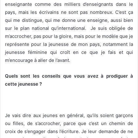
enseignante comme des milliers d’enseignants dans le
pays, mais les écrivains ne sont pas nombreux. C’est ça
qui me distingue, qui me donne une enseigne, aussi bien
sur le plan national qu’international. Je suis obligée de
m’accrocher, pas pour la gloire, mais pour le modèle que je
représente pour la jeunesse de mon pays, notamment la
jeunesse féminine qui croît en ce que je fais et qui
m’encourage à aller de l’avant.
Quels sont les conseils que vous avez à prodiguer à
cette jeunesse ?
Je vais dire aux jeunes en général, qu’ils soient garçons
ou filles, de s’accrocher, parce que c’est un chemin de
croix de s’engager dans l’écriture. Je leur demande de ne