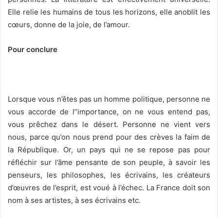
Elle relie les humains de tous les horizons, elle anoblit les
cœurs, donne de la joie, de l’amour.
Pour conclure
Lorsque vous n’êtes pas un homme politique, personne ne
vous accorde de l’’importance, on ne vous entend pas,
vous prêchez dans le désert. Personne ne vient vers
nous, parce qu’on nous prend pour des crèves la faim de
la République. Or, un pays qui ne se repose pas pour
réfléchir sur l’âme pensante de son peuple, à savoir les
penseurs, les philosophes, les écrivains, les créateurs
d’œuvres de l’esprit, est voué à l’échec. La France doit son
nom à ses artistes, à ses écrivains etc.