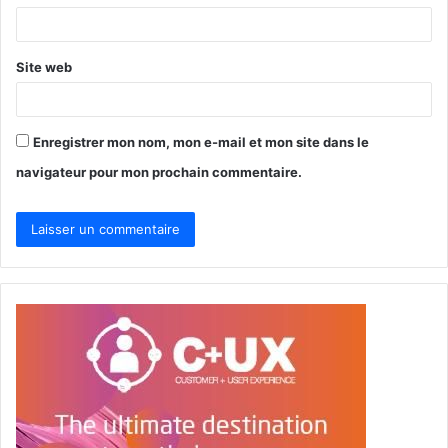
e
*
Site web
Enregistrer mon nom, mon e-mail et mon site dans le
navigateur pour mon prochain commentaire.