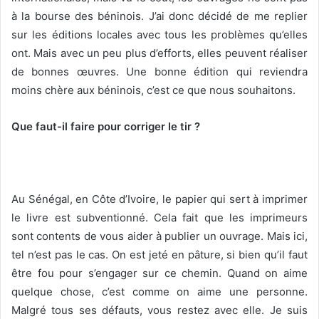
à la bourse des béninois. J’ai donc décidé de me replier
sur les éditions locales avec tous les problèmes qu’elles
ont. Mais avec un peu plus d’efforts, elles peuvent réaliser
de bonnes œuvres. Une bonne édition qui reviendra
moins chère aux béninois, c’est ce que nous souhaitons.
Que faut-il faire pour corriger le tir ?
Au Sénégal, en Côte d’Ivoire, le papier qui sert à imprimer
le livre est subventionné. Cela fait que les imprimeurs
sont contents de vous aider à publier un ouvrage. Mais ici,
tel n’est pas le cas. On est jeté en pâture, si bien qu’il faut
être fou pour s’engager sur ce chemin. Quand on aime
quelque chose, c’est comme on aime une personne.
Malgré tous ses défauts, vous restez avec elle. Je suis