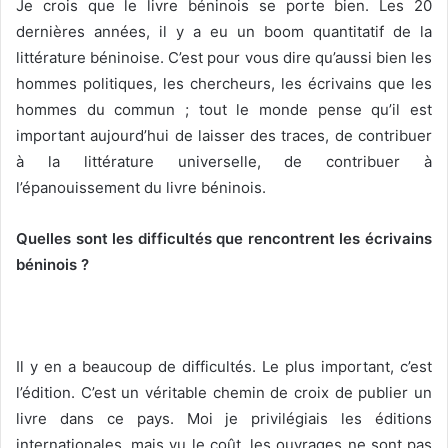
Je crois que le livre béninois se porte bien. Les 20
dernières années, il y a eu un boom quantitatif de la
littérature béninoise. C’est pour vous dire qu’aussi bien les
hommes politiques, les chercheurs, les écrivains que les
hommes du commun ; tout le monde pense qu’il est
important aujourd’hui de laisser des traces, de contribuer
à la littérature universelle, de contribuer à
l’épanouissement du livre béninois.
Quelles sont les difficultés que rencontrent les écrivains
béninois ?
Il y en a beaucoup de difficultés. Le plus important, c’est
l’édition. C’est un véritable chemin de croix de publier un
livre dans ce pays. Moi je privilégiais les éditions
internationales, mais vu le coût, les ouvrages ne sont pas