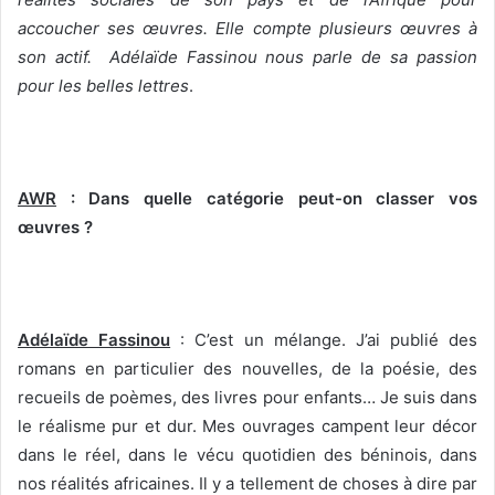
accoucher ses œuvres. Elle compte plusieurs œuvres à
son actif. Adélaïde Fassinou nous parle de sa passion
pour les belles lettres
.
AWR
: Dans quelle catégorie peut-on classer vos
œuvres ?
Adélaïde Fassinou
: C’est un mélange. J’ai publié des
romans en particulier des nouvelles, de la poésie, des
recueils de poèmes, des livres pour enfants… Je suis dans
le réalisme pur et dur. Mes ouvrages campent leur décor
dans le réel, dans le vécu quotidien des béninois, dans
nos réalités africaines. Il y a tellement de choses à dire par