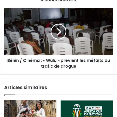
Bénin / Cinéma : « Wùlu » prévient les méfaits du
trafic de drogue
Articles similaires