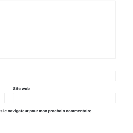
Site web
ns le navigateur pour mon prochain commentaire.