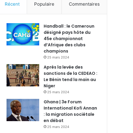
Récent
Populaire
Commentaires
Handball : le Cameroun
désigné pays hôte du
45e championnat
d’Afrique des clubs
champions
25 mars 2024
Après la levée des
sanctions de la CEDEAO :
Le Bénin tend la main au
Niger
25 mars 2024
Ghana | 3e Forum
International Kofi Annan
: la migration sociétale
en débat
25 mars 2024