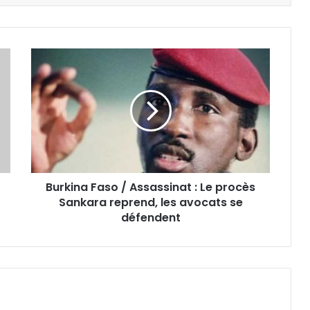
Burkina Faso / Assassinat : Le procès
Sankara reprend, les avocats se
défendent