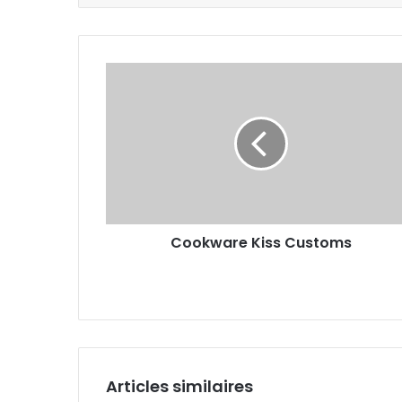
Cookware Kiss Customs
Articles similaires