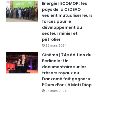
Energie | ECOMOF : les
pays de la CEDEAO
veulent mutualiser leurs
forces pour le
développement du
secteur minier et
pétrolier
25 mars 2024
Cinéma | 74e édition du
Berlinale : Un
documentaire sur les
trésors royaux du
Danxomè fait gagner «
l’Ours d’or » à Mati Diop
25 mars 2024