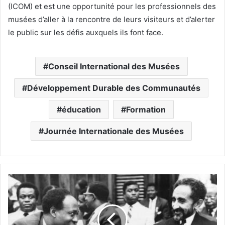
(ICOM) et est une opportunité pour les professionnels des
musées d’aller à la rencontre de leurs visiteurs et d’alerter
le public sur les défis auxquels ils font face.
Conseil International des Musées
Développement Durable des Communautés
éducation
Formation
Journée Internationale des Musées