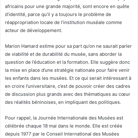
africains pour une grande majorité, sont encore en quête
d’identité, parce qu’il y a toujours le problème de
réappropriation locale de l’institution muséale comme
acteur de développement.
Marion Hamard estime pour sa part qu’on ne saurait parler
de viabilité et de durabilité du musée, sans aborder la
question de l’éducation et la formation. Elle suggère donc
la mise en place d’une stratégie nationale pour faire venir
les enfants dans les musées. Et ce qui serait intéressant à
en croire l’universitaire, c’est de pouvoir créer des cadres
de discussion plus grands avec des thématiques au cœur
des réalités béninoises, en impliquant des politiques.
Pour rappel, la Journée Internationale des Musées est
célébrée chaque 18 mai dans le monde. Elle est créée
depuis 1977 par le Conseil International des Musées