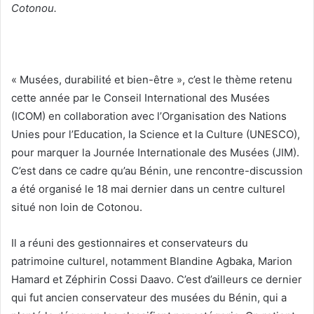
Cotonou.
« Musées, durabilité et bien-être », c’est le thème retenu
cette année par le Conseil International des Musées
(ICOM) en collaboration avec l’Organisation des Nations
Unies pour l’Education, la Science et la Culture (UNESCO),
pour marquer la Journée Internationale des Musées (JIM).
C’est dans ce cadre qu’au Bénin, une rencontre-discussion
a été organisé le 18 mai dernier dans un centre culturel
situé non loin de Cotonou.
Il a réuni des gestionnaires et conservateurs du
patrimoine culturel, notamment Blandine Agbaka, Marion
Hamard et Zéphirin Cossi Daavo. C’est d’ailleurs ce dernier
qui fut ancien conservateur des musées du Bénin, qui a