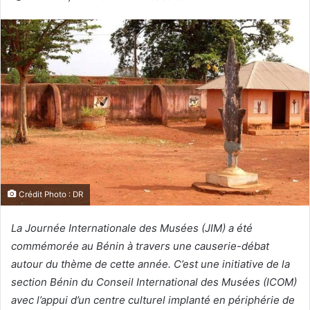
Crédit Photo : DR
La Journée Internationale des Musées (JIM) a été
commémorée au Bénin à travers une causerie-débat
autour du thème de cette année. C’est une initiative de la
section Bénin du Conseil International des Musées (ICOM)
avec l’appui d’un centre culturel implanté en périphérie de