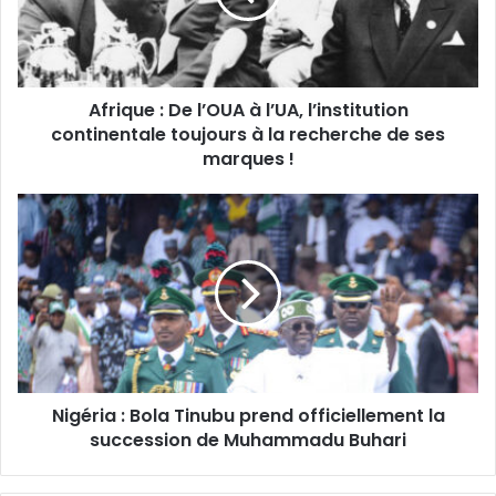
Afrique : De l’OUA à l’UA, l’institution
continentale toujours à la recherche de ses
marques !
Nigéria : Bola Tinubu prend officiellement la
succession de Muhammadu Buhari