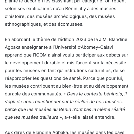
planté le décor en les classifiant par catégorie. On retient
selon ses explications qu’au Bénin, il y a des musées
d’histoire, des musées archéologiques, des musées
ethnographiques, et des écomusées.
En abordant le thème de l’édition 2023 de la JIM, Blandine
Agbaka enseignante à l’Université d’Abomey-Calavi
apprend que l’ICOM a ainsi voulu participer aux débats sur
le développement durable et mis l’accent sur la nécessité
pour les musées en tant qu’institutions culturelles, de se
réapproprier les questions de santé. Parce que pour lui,
les musées contribuent au bien-être et au développement
durable des communautés. «
Dans le contexte béninois, il
s’agit de nous questionner sur la réalité de nos musées,
parce que les musées au Bénin n’ont pas la même réalité
que les musées d’ailleurs
», a-t-elle laissé entendre.
Aux dires de Blandine Agbaka, les musées dans les pays