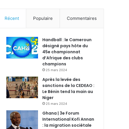
Récent
Populaire
Commentaires
Handball : le Cameroun
désigné pays hôte du
45e championnat
d’Afrique des clubs
champions
25 mars 2024
Après la levée des
sanctions de la CEDEAO :
Le Bénin tend la main au
Niger
25 mars 2024
Ghana | 3e Forum
International Kofi Annan
: la migration sociétale