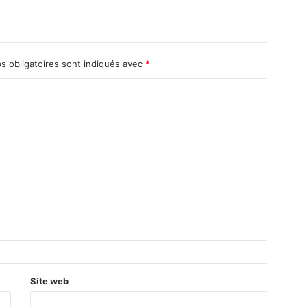
s obligatoires sont indiqués avec
*
Site web