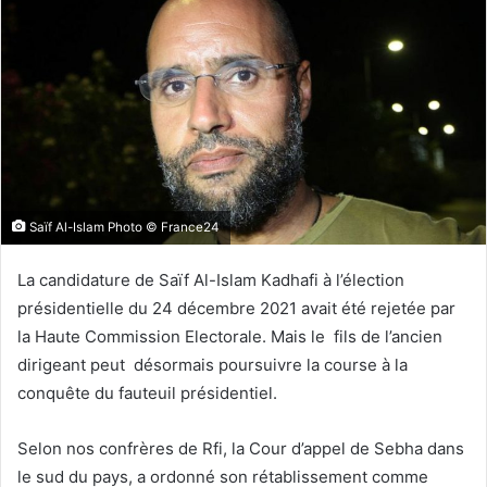
Saïf Al-Islam Photo © France24
La candidature de Saïf Al-Islam Kadhafi à l’élection
présidentielle du 24 décembre 2021 avait été rejetée par
la Haute Commission Electorale. Mais le fils de l’ancien
dirigeant peut désormais poursuivre la course à la
conquête du fauteuil présidentiel.
Selon nos confrères de Rfi, la Cour d’appel de Sebha dans
le sud du pays, a ordonné son rétablissement comme