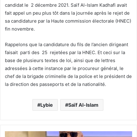
candidat le 2 décembre 2021. Saïf Al-Islam Kadhafi avait
fait appel un peu plus tôt dans la journée après le rejet de
sa candidature par la Haute commission électorale (HNEC)
fin novembre.
Rappelons que la candidature du fils de l’ancien dirigeant
faisait parti des 25 rejetées par la HNEC. Et ceci sur la
base de plusieurs textes de loi, ainsi que de lettres
adressées à cette instance par le procureur général, le
chef de la brigade criminelle de la police et le président de
la direction des passeports et de la nationalité.
Lybie
Saïf Al-Islam