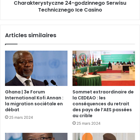
Charakterystyczne 24-godzinnego Serwisu
Technicznego Ice Casino
Articles similaires
Ghana | 3e Forum
Sommet extraordinaire de
International Kofi Annan :
la CEDEAO : les
la migration sociétale en
conséquences du retrait
débat
des pays de l’AES passées
au crible
25 mars 2024
25 mars 2024