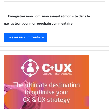
Enregistrer mon nom, mon e-mail et mon site dans le
navigateur pour mon prochain commentaire.