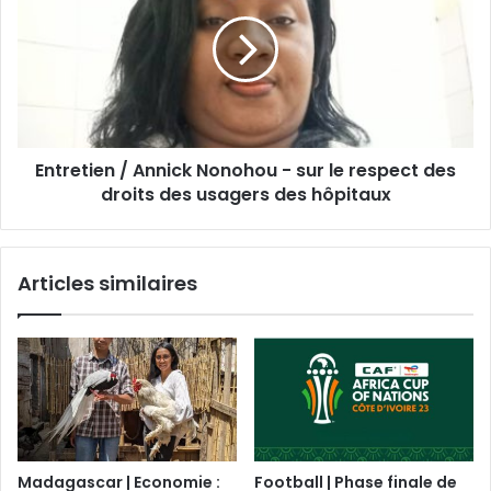
Entretien / Annick Nonohou - sur le respect des
droits des usagers des hôpitaux
Articles similaires
Madagascar | Economie :
Football | Phase finale de