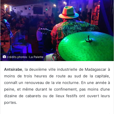
crédits photos : La Palette
Antsirabe
, la deuxième ville industrielle de Madagascar à
moins de trois heures de route au sud de la capitale,
connaît un renouveau de la vie nocturne. En une année à
peine, et même durant le confinement, pas moins d’une
dizaine de cabarets ou de lieux festifs ont ouvert leurs
portes.