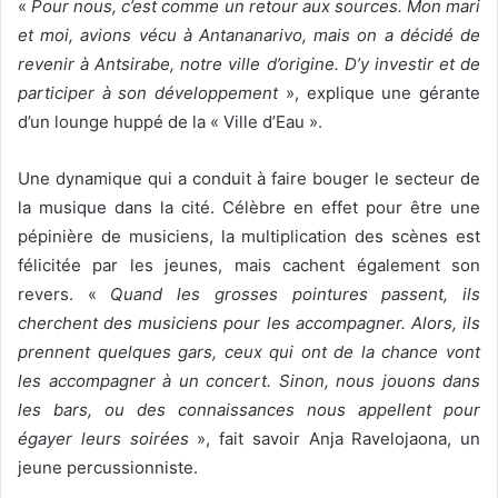
«
Pour nous, c’est comme un retour aux sources. Mon mari
et moi, avions vécu à Antananarivo, mais on a décidé de
revenir à Antsirabe, notre ville d’origine. D’y investir et de
participer à son développement
», explique une gérante
d’un lounge huppé de la « Ville d’Eau ».
Une dynamique qui a conduit à faire bouger le secteur de
la musique dans la cité. Célèbre en effet pour être une
pépinière de musiciens, la multiplication des scènes est
félicitée par les jeunes, mais cachent également son
revers. «
Quand les grosses pointures passent, ils
cherchent des musiciens pour les accompagner. Alors, ils
prennent quelques gars, ceux qui ont de la chance vont
les accompagner à un concert. Sinon, nous jouons dans
les bars, ou des connaissances nous appellent pour
égayer leurs soirées
», fait savoir Anja Ravelojaona, un
jeune percussionniste.