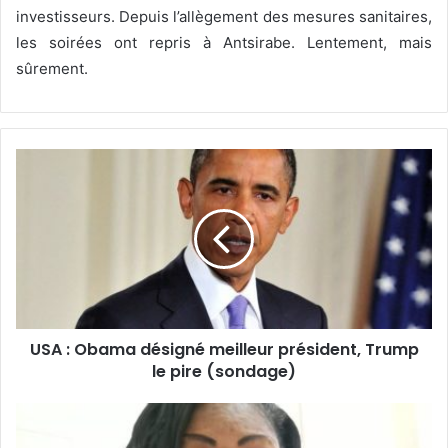
investisseurs. Depuis l’allègement des mesures sanitaires,
les soirées ont repris à Antsirabe. Lentement, mais
sûrement.
USA : Obama désigné meilleur président, Trump
le pire (sondage)