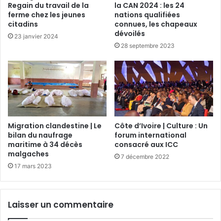
Regain du travail de la
la CAN 2024 : les 24
ferme chez les jeunes
nations qualifiées
citadins
connues, les chapeaux
dévoilés
23 janvier 2024
28 septembre 2023
Migration clandestine | Le
Côte d’Ivoire | Culture : Un
bilan du naufrage
forum international
maritime à 34 décès
consacré aux ICC
malgaches
7 décembre 2022
17 mars 2023
Laisser un commentaire