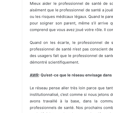
Mieux aider le professionnel de santé de 
aisément que le professionnel de santé a joué 
ou les risques médicaux légaux. Quand le pare
pour soigner son parent, même s’il arrive q
comprend que vous avez joué votre rôle. Il c
Quand on les écarte, le professionnel de sa
professionnel de santé n’est pas conscient de 
des usagers fait que le professionnel de santé
démontré scientifiquement.
AWR
: Qu’est-ce que le réseau envisage dans l
Le réseau pense aller très loin parce que tan
institutionnalisé, c’est comme si nous jetons 
avons travaillé à la base, dans la comm
professionnels de santé. Nos prochains combats,