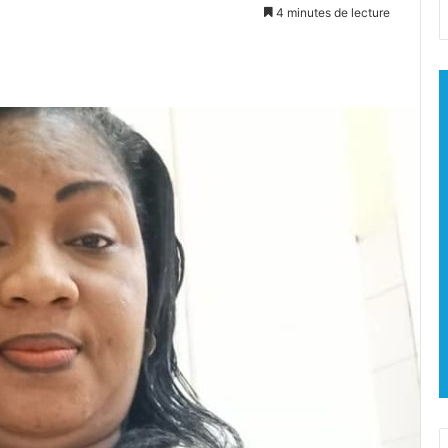
4 minutes de lecture