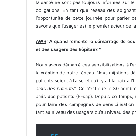
la santé ne sont pas toujours informés sur le
obligations. En tant que réseau des soignant
l’opportunité de cette journée pour parler d
savons que l’usager est le premier acteur de l
AWR
: A quand remonte le démarrage de ces se
et des usagers des hôpitaux ?
Nous avons démarré ces sensibilisations à l’e
la création de notre réseau. Nous mijotions d
patients soient à l’aise et qu’il y ait la paix à 
amis des patients’’
. Ce n’est que le 30 nombr
amis des patients (R-sap). Depuis ce temps, 
pour faire des campagnes de sensibilisatio
tant au niveau des usagers qu’au niveau des pr