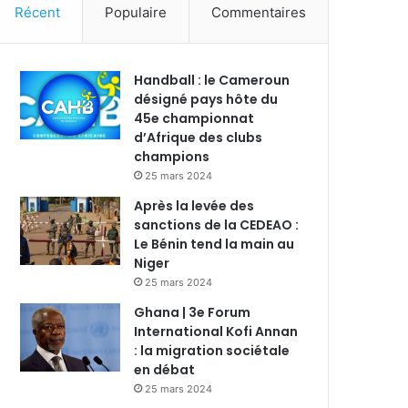
Récent
Populaire
Commentaires
Handball : le Cameroun
désigné pays hôte du
45e championnat
d’Afrique des clubs
champions
25 mars 2024
Après la levée des
sanctions de la CEDEAO :
Le Bénin tend la main au
Niger
25 mars 2024
Ghana | 3e Forum
International Kofi Annan
: la migration sociétale
en débat
25 mars 2024