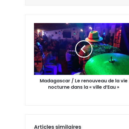
Madagascar / Le renouveau de la vie
nocturne dans la « ville d’Eau »
Articles similaires