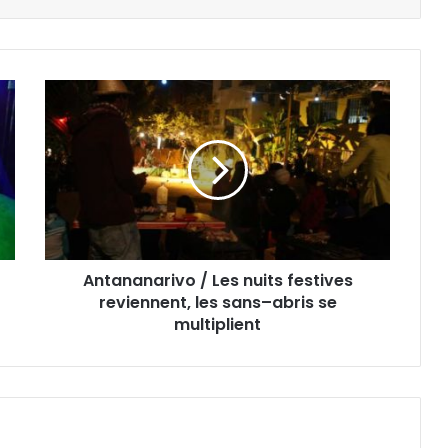
Antananarivo / Les nuits festives
reviennent, les sans–abris se
multiplient