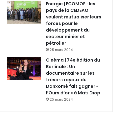
Energie | ECOMOF : les
pays de la CEDEAO
veulent mutualiser leurs
forces pour le
développement du
secteur minier et
pétrolier
25 mars 2024
Cinéma | 74e édition du
Berlinale : Un
documentaire sur les
trésors royaux du
Danxomè fait gagner «
l’Ours d’or » à Mati Diop
25 mars 2024