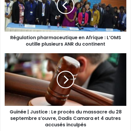
Régulation pharmaceutique en Afrique : L’OMS
outille plusieurs ANR du continent
Guinée | Justice : Le procès du massacre du 28
septembre s’ouvre, Dadis Camara et 4 autres
accusés inculpés