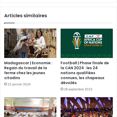
Articles similaires
Madagascar | Economie :
Football | Phase finale de
Regain du travail de la
la CAN 2024 : les 24
ferme chez les jeunes
nations qualifiées
citadins
connues, les chapeaux
dévoilés
23 janvier 2024
28 septembre 2023