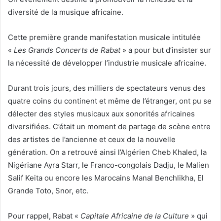
diversité de la musique africaine.
Cette première grande manifestation musicale intitulée
«
Les Grands Concerts de Rabat
» a pour but d’insister sur
la nécessité de développer l’industrie musicale africaine.
Durant trois jours, des milliers de spectateurs venus des
quatre coins du continent et même de l’étranger, ont pu se
délecter des styles musicaux aux sonorités africaines
diversifiées. C’était un moment de partage de scène entre
des artistes de l’ancienne et ceux de la nouvelle
génération. On a retrouvé ainsi l’Algérien Cheb Khaled, la
Nigériane Ayra Starr, le Franco-congolais Dadju, le Malien
Salif Keita ou encore les Marocains Manal Benchlikha, El
Grande Toto, Snor, etc.
Pour rappel, Rabat «
Capitale Africaine de la Culture
» qui