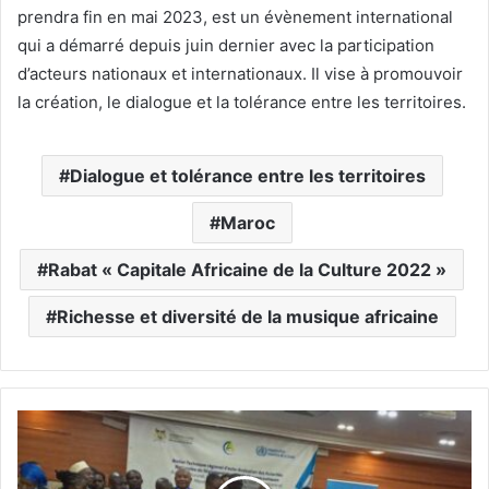
prendra fin en mai 2023, est un évènement international
qui a démarré depuis juin dernier avec la participation
d’acteurs nationaux et internationaux. Il vise à promouvoir
la création, le dialogue et la tolérance entre les territoires.
Dialogue et tolérance entre les territoires
Maroc
Rabat « Capitale Africaine de la Culture 2022 »
Richesse et diversité de la musique africaine