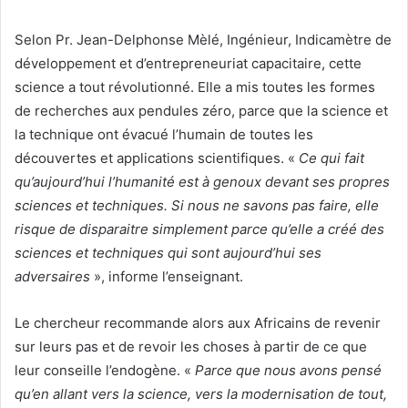
Selon Pr. Jean-Delphonse Mèlé, Ingénieur, Indicamètre de
développement et d’entrepreneuriat capacitaire, cette
science a tout révolutionné. Elle a mis toutes les formes
de recherches aux pendules zéro, parce que la science et
la technique ont évacué l’humain de toutes les
découvertes et applications scientifiques. «
Ce qui fait
qu’aujourd’hui l’humanité est à genoux devant ses propres
sciences et techniques. Si nous ne savons pas faire, elle
risque de disparaitre simplement parce qu’elle a créé des
sciences et techniques qui sont aujourd’hui ses
adversaires
», informe l’enseignant.
Le chercheur recommande alors aux Africains de revenir
sur leurs pas et de revoir les choses à partir de ce que
leur conseille l’endogène. «
Parce que nous avons pensé
qu’en allant vers la science, vers la modernisation de tout,