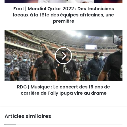
Foot | Mondial Qatar 2022 : Des techniciens
locaux à la tête des équipes africaines, une
première
RDC | Musique : Le concert des 16 ans de
carrière de Fally Ipupa vire au drame
Articles similaires