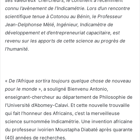
ses valeureux chercheurs, le continent a récemment
connu l’avènement de l’Indicamétrie. Lors d’un rencontre
scientifique tenue à Cotonou au Bénin, le Professeur
Jean-Delphonse Mèlé, Ingénieur, Indicamètre de
développement et d’entrepreneuriat capacitaire, est
revenu sur les apports de cette science au progrès de
l’humanité.
«
De l’Afrique sortira toujours quelque chose de nouveau
pour le monde
», a souligné Bienvenu Antonio,
enseignant-chercheur au département de Philosophie de
l’Université d’Abomey-Calavi. Et cette nouvelle trouvaille
qui fait l’honneur des Africains, c’est la merveilleuse
science surnommée Indicamétrie. Une invention africaine
du professeur ivoirien Moustapha Diabaté après quarante
(40) années de recherches.