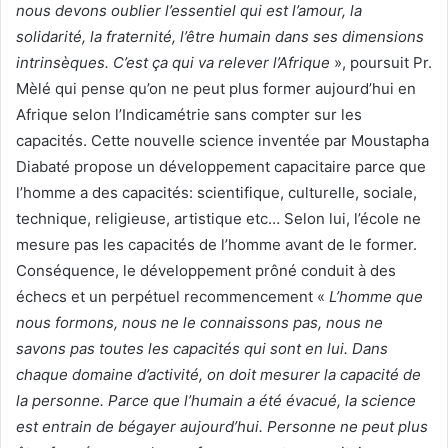
nous devons oublier l’essentiel qui est l’amour, la
solidarité, la fraternité, l’être humain dans ses dimensions
intrinsèques. C’est ça qui va relever l’Afrique
», poursuit Pr.
Mèlé qui pense qu’on ne peut plus former aujourd’hui en
Afrique selon l’Indicamétrie sans compter sur les
capacités. Cette nouvelle science inventée par Moustapha
Diabaté propose un développement capacitaire parce que
l’homme a des capacités: scientifique, culturelle, sociale,
technique, religieuse, artistique etc… Selon lui, l’école ne
mesure pas les capacités de l’homme avant de le former.
Conséquence, le développement prôné conduit à des
échecs et un perpétuel recommencement «
L’homme que
nous formons, nous ne le connaissons pas, nous ne
savons pas toutes les capacités qui sont en lui. Dans
chaque domaine d’activité, on doit mesurer la capacité de
la personne. Parce que l’humain a été évacué, la science
est entrain de bégayer aujourd’hui. Personne ne peut plus