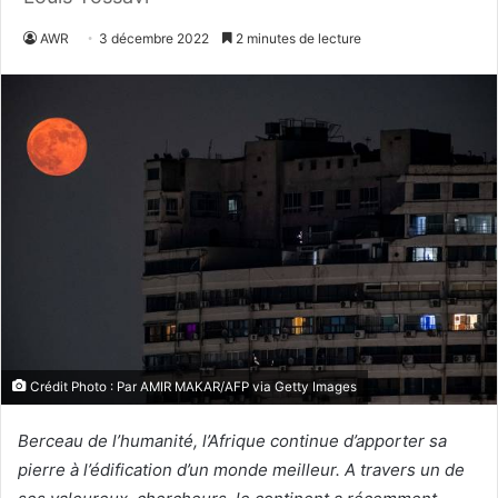
AWR
3 décembre 2022
2 minutes de lecture
Crédit Photo : Par AMIR MAKAR/AFP via Getty Images
Berceau de l’humanité, l’Afrique continue d’apporter sa
pierre à l’édification d’un monde meilleur. A travers un de