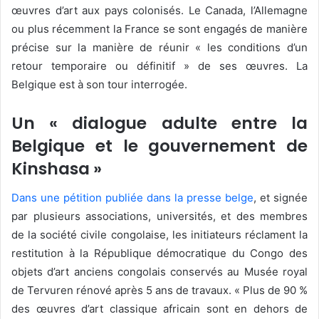
œuvres d’art aux pays colonisés. Le Canada, l’Allemagne
ou plus récemment la France se sont engagés de manière
précise sur la manière de réunir « les conditions d’un
retour temporaire ou définitif » de ses œuvres. La
Belgique est à son tour interrogée.
Un « dialogue adulte entre la
Belgique et le gouvernement de
Kinshasa »
Dans une pétition publiée dans la presse belge
, et signée
par plusieurs associations, universités, et des membres
de la société civile congolaise, les initiateurs réclament la
restitution à la République démocratique du Congo des
objets d’art anciens congolais conservés au Musée royal
de Tervuren rénové après 5 ans de travaux. « Plus de 90 %
des œuvres d’art classique africain sont en dehors de