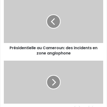
Présidentielle au Cameroun: des incidents en
zone anglophone