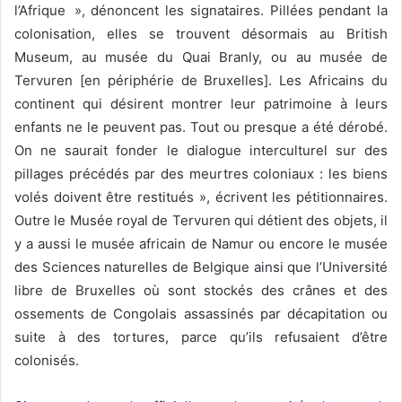
l’Afrique », dénoncent les signataires. Pillées pendant la
colonisation, elles se trouvent désormais au British
Museum, au musée du Quai Branly, ou au musée de
Tervuren [en périphérie de Bruxelles]. Les Africains du
continent qui désirent montrer leur patrimoine à leurs
enfants ne le peuvent pas. Tout ou presque a été dérobé.
On ne saurait fonder le dialogue interculturel sur des
pillages précédés par des meurtres coloniaux : les biens
volés doivent être restitués », écrivent les pétitionnaires.
Outre le Musée royal de Tervuren qui détient des objets, il
y a aussi le musée africain de Namur ou encore le musée
des Sciences naturelles de Belgique ainsi que l’Université
libre de Bruxelles où sont stockés des crânes et des
ossements de Congolais assassinés par décapitation ou
suite à des tortures, parce qu’ils refusaient d’être
colonisés.