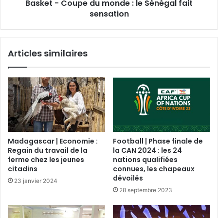
Basket - Coupe du monde : le Sénégal fait
sensation
Articles similaires
Madagascar | Economie :
Football | Phase finale de
Regain du travail de la
la CAN 2024 : les 24
ferme chez les jeunes
nations qualifiées
citadins
connues, les chapeaux
dévoilés
23 janvier 2024
28 septembre 2023