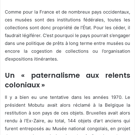
Comme pour la France et de nombreux pays occidentaux,
ces musées sont des institutions fédérales, toutes les
collections sont donc propriété de l’État. Pour les céder, il
faudrait légiférer. C’est pourquoi le pays pourrait s’engager
dans une politique de prêts à long terme entre musées ou
encore la cogestion de collections ou l’organisation
d’expositions itinérantes.
Un « paternalisme aux relents
coloniaux »
Il y a bien eu une tentative dans les années 1970. Le
président Mobutu avait alors réclamé à la Belgique la
restitution à son pays de ces objets. Bruxelles avait alors
rendu à l’Ex-Zaire, au total, 144 objets d’art anciens qui
furent entreposés au Musée national congolais, en projet