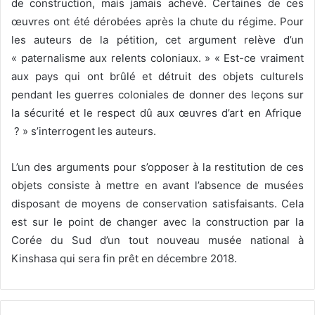
de construction, mais jamais achevé. Certaines de ces
œuvres ont été dérobées après la chute du ­régime. Pour
les auteurs de la pétition, cet argument relève d’un
« paternalisme aux relents coloniaux. » « Est-ce vraiment
aux pays qui ont brûlé et détruit des objets culturels
pendant les guerres coloniales de donner des leçons sur
la sécurité et le respect dû aux œuvres d’art en Afrique
? » s’interrogent les auteurs.
L’un des arguments pour s’opposer à la restitution de ces
objets consiste à mettre en avant ­l’absence de musées
disposant de moyens de conservation satisfaisants. Cela
est sur le point de changer avec la construction par la
Corée du Sud d’un tout nouveau musée national à
Kinshasa qui sera fin prêt en décembre 2018.