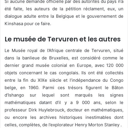
Si aucune demande officielle par des autorités du pays n’a
été faite, les auteurs de la pétition réclament, eux, un
dialogue adulte entre la Belgique et le gouvernement de
Kinshasa pour ce faire.
Le musée de Tervuren et les autres
Le Musée royal de l’Afrique centrale de Tervuren, situé
dans la banlieue de Bruxelles, est considéré comme le
dernier grand musée colonial en Europe, avec 120 000
objets concernant le cas congolais. Ils ont été collectés
entre la fin du XIXe siècle et l’indépendance du Congo
belge, en 1960. Parmi ces trésors figurent le Bâton
d’Ishango sur lequel sont marqués les signes
mathématiques datant d’il y a 9 000 ans, selon le
professeur Dirk Huylebrouck, docteur en mathématiques,
ou encore les archives historiques inestimables dont
celles, complètes, de l’explorateur Henry Morton Stanley .