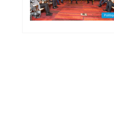
Politiq