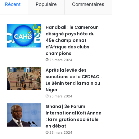
Récent
Populaire
Commentaires
Handball : le Cameroun
désigné pays hôte du
45e championnat
d’Afrique des clubs
champions
25 mars 2024
Après la levée des
sanctions de la CEDEAO :
Le Bénin tend la main au
Niger
25 mars 2024
Ghana | 3e Forum
International Kofi Annan
: la migration sociétale
en débat
25 mars 2024