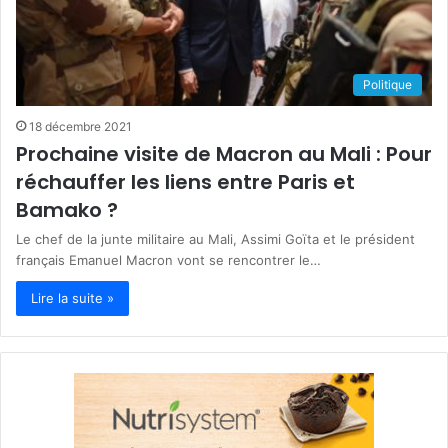
Politique
18 décembre 2021
Prochaine visite de Macron au Mali : Pour
réchauffer les liens entre Paris et
Bamako ?
Le chef de la junte militaire au Mali, Assimi Goïta et le président
français Emanuel Macron vont se rencontrer le…
Lire la suite »