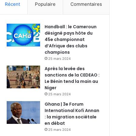
Récent
Populaire
Commentaires
Handball : le Cameroun
désigné pays hôte du
45e championnat
d’Afrique des clubs
champions
25 mars 2024
Après la levée des
sanctions de la CEDEAO :
Le Bénin tend la main au
Niger
25 mars 2024
Ghana | 3e Forum
International Kofi Annan
: la migration sociétale
en débat
25 mars 2024