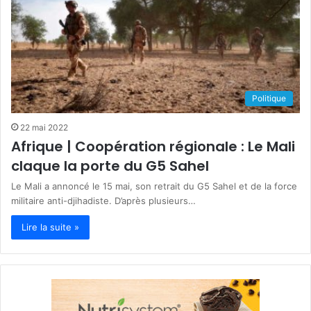
Politique
22 mai 2022
Afrique | Coopération régionale : Le Mali
claque la porte du G5 Sahel
Le Mali a annoncé le 15 mai, son retrait du G5 Sahel et de la force
militaire anti-djihadiste. D’après plusieurs…
Lire la suite »