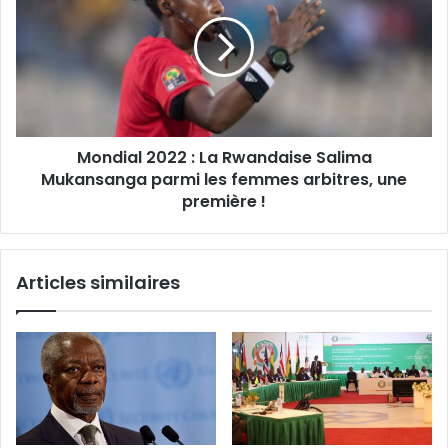
Mondial 2022 : La Rwandaise Salima
Mukansanga parmi les femmes arbitres, une
première !
Articles similaires