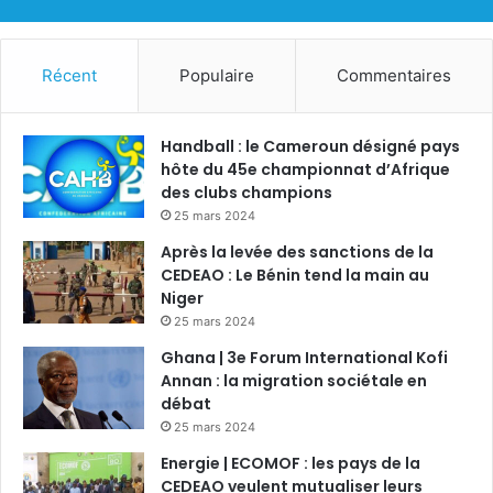
Récent
Populaire
Commentaires
Handball : le Cameroun désigné pays
hôte du 45e championnat d’Afrique
des clubs champions
25 mars 2024
Après la levée des sanctions de la
CEDEAO : Le Bénin tend la main au
Niger
25 mars 2024
Ghana | 3e Forum International Kofi
Annan : la migration sociétale en
débat
25 mars 2024
Energie | ECOMOF : les pays de la
CEDEAO veulent mutualiser leurs