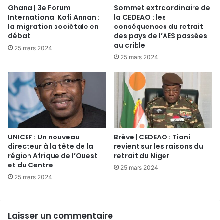
Ghana | 3e Forum
Sommet extraordinaire de
International Kofi Annan :
la CEDEAO : les
la migration sociétale en
conséquences du retrait
débat
des pays de l’AES passées
au crible
25 mars 2024
25 mars 2024
UNICEF : Un nouveau
Brève | CEDEAO : Tiani
directeur à la tête de la
revient sur les raisons du
région Afrique de l’Ouest
retrait du Niger
et du Centre
25 mars 2024
25 mars 2024
Laisser un commentaire