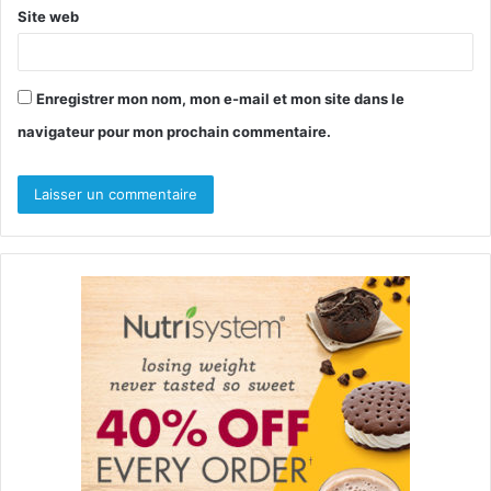
Site web
Enregistrer mon nom, mon e-mail et mon site dans le
navigateur pour mon prochain commentaire.