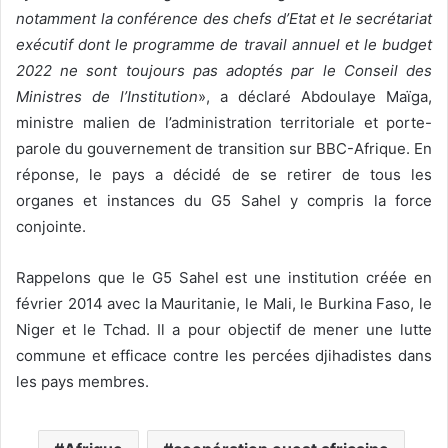
notamment la conférence des chefs d’Etat et le secrétariat
exécutif dont le programme de travail annuel et le budget
2022 ne sont toujours pas adoptés par le Conseil des
Ministres de l’Institution
», a déclaré Abdoulaye Maïga,
ministre malien de l’administration territoriale et porte-
parole du gouvernement de transition sur BBC-Afrique. En
réponse, le pays a décidé de se retirer de tous les
organes et instances du G5 Sahel y compris la force
conjointe.
Rappelons que le G5 Sahel est une institution créée en
février 2014 avec la Mauritanie, le Mali, le Burkina Faso, le
Niger et le Tchad. Il a pour objectif de mener une lutte
commune et efficace contre les percées djihadistes dans
les pays membres.