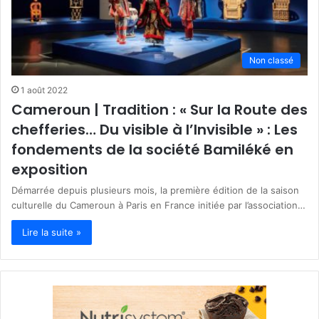
Non classé
1 août 2022
Cameroun | Tradition : « Sur la Route des
chefferies… Du visible à l’Invisible » : Les
fondements de la société Bamiléké en
exposition
Démarrée depuis plusieurs mois, la première édition de la saison
culturelle du Cameroun à Paris en France initiée par l’association…
Lire la suite »