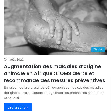
Santé
1 août 2022
Augmentation des maladies d’origine
animale en Afrique : L’OMS alerte et
recommande des mesures préventives
En raison de la croissance démographique, les cas des maladies
d’origine animale risquent d’augmenter les prochaines années en
Afrique si…
Lire la suite »