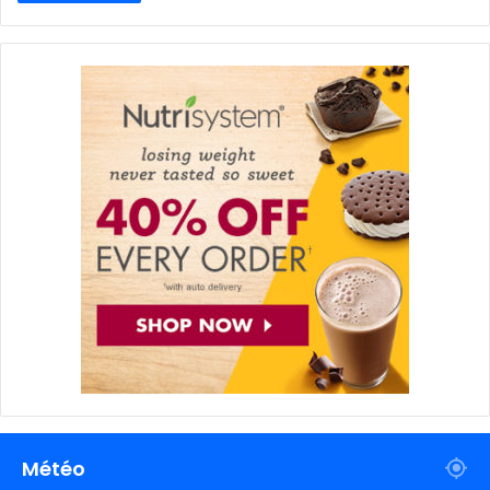
Météo