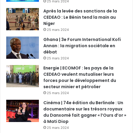
25 mars 2024
Après la levée des sanctions de la
CEDEAO : Le Bénin tend la main au
Niger
25 mars 2024
Ghana | 3e Forum International Kofi
Annan : la migration sociétale en
débat
25 mars 2024
Energie | ECOMOF : les pays de la
CEDEAO veulent mutualiser leurs
forces pour le développement du
secteur minier et pétrolier
25 mars 2024
Cinéma | 74e édition du Berlinale : Un
documentaire sur les trésors royaux
du Danxomè fait gagner « l’Ours d’or »
à Mati Diop
25 mars 2024