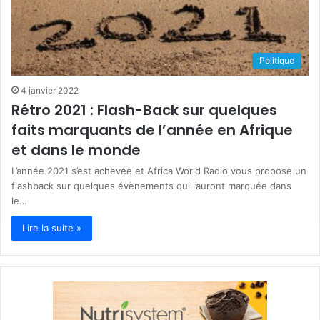
Politique
4 janvier 2022
Rétro 2021 : Flash-Back sur quelques
faits marquants de l’année en Afrique
et dans le monde
L’année 2021 s’est achevée et Africa World Radio vous propose un
flashback sur quelques évènements qui l’auront marquée dans
le…
Lire la suite »