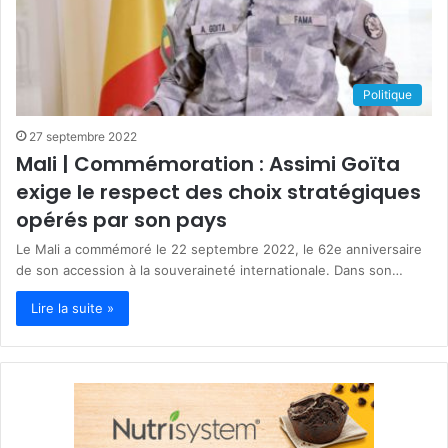
Politique
27 septembre 2022
Mali | Commémoration : Assimi Goïta
exige le respect des choix stratégiques
opérés par son pays
Le Mali a commémoré le 22 septembre 2022, le 62e anniversaire
de son accession à la souveraineté internationale. Dans son…
Lire la suite »