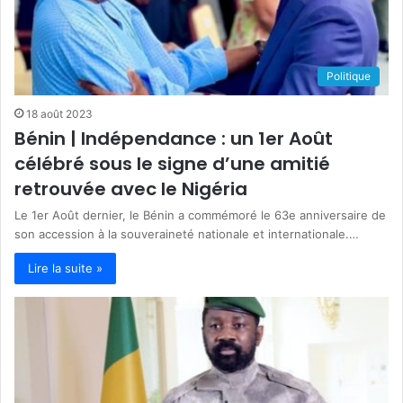
Politique
18 août 2023
Bénin | Indépendance : un 1er Août
célébré sous le signe d’une amitié
retrouvée avec le Nigéria
Le 1er Août dernier, le Bénin a commémoré le 63e anniversaire de
son accession à la souveraineté nationale et internationale.…
Lire la suite »