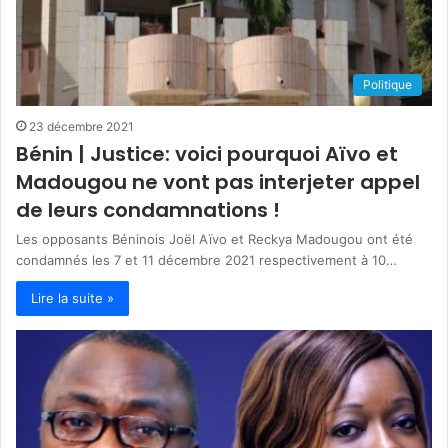
Politique
23 décembre 2021
Bénin | Justice: voici pourquoi Aïvo et
Madougou ne vont pas interjeter appel
de leurs condamnations !
Les opposants Béninois Joël Aïvo et Reckya Madougou ont été
condamnés les 7 et 11 décembre 2021 respectivement à 10…
Lire la suite »