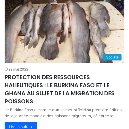
Société
29 mai 2022
PROTECTION DES RESSOURCES
HALIEUTIQUES : LE BURKINA FASO ET LE
GHANA AU SUJET DE LA MIGRATION DES
POISSONS
Le Burkina Faso a marqué d’un cachet officiel sa première édition
de la journée mondiale des poissons migrateurs, célébrée le…
Lire la suite »