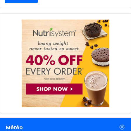
Météo